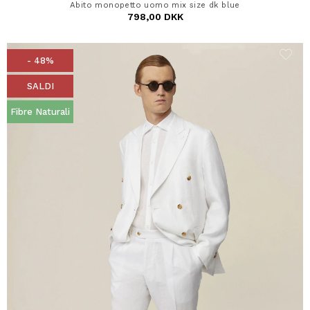
Abito monopetto uomo mix size dk blue
798,00 DKK
- 48%
SALDI
Fibre Naturali