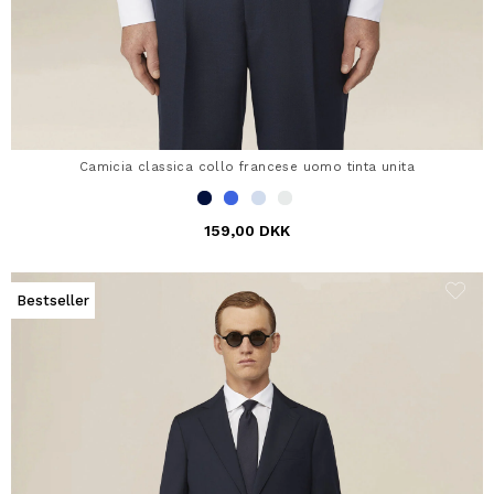
Camicia classica collo francese uomo tinta unita
159,00 DKK
Bestseller