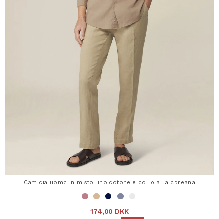
Camicia uomo in misto lino cotone e collo alla coreana
174,00 DKK