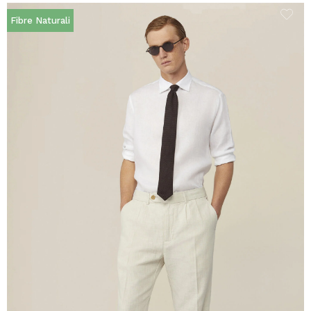
Fibre Naturali