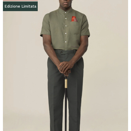
Edizione Limitata