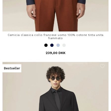
Camicia classica collo francese uomo 100% cotone tinta unita
fiammato
239,00 DKK
Bestseller