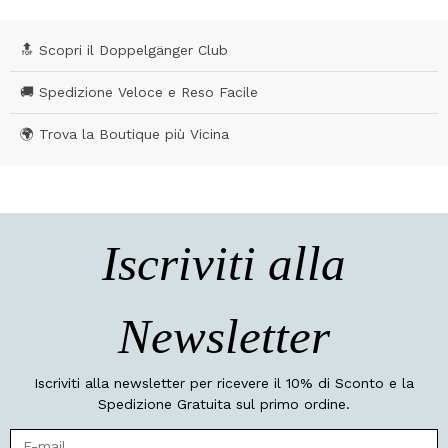
🔝 Scopri il Doppelgänger Club
🚚 Spedizione Veloce e Reso Facile
🌍 Trova la Boutique più Vicina
Iscriviti alla
Newsletter
Iscriviti alla newsletter per ricevere il 10% di Sconto e la
Spedizione Gratuita sul primo ordine.