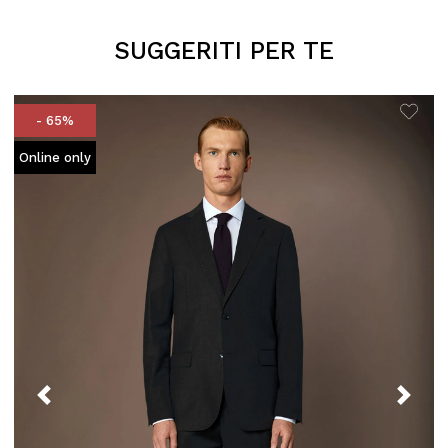
SUGGERITI PER TE
- 65%
Online only