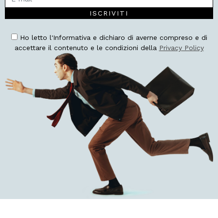
ISCRIVITI
Ho letto l'Informativa e dichiaro di averne compreso e di
accettare il contenuto e le condizioni della
Privacy Policy