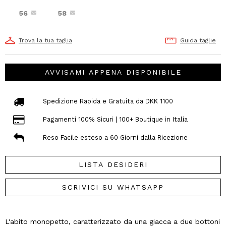
56
58
Trova la tua taglia
Guida taglie
AVVISAMI APPENA DISPONIBILE
Spedizione Rapida e Gratuita da DKK 1100
Pagamenti 100% Sicuri | 100+ Boutique in Italia
Reso Facile esteso a 60 Giorni dalla Ricezione
LISTA DESIDERI
SCRIVICI SU WHATSAPP
L'abito monopetto, caratterizzato da una giacca a due bottoni