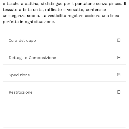
e tasche a pattina, si distingue per il pantalone senza pinces. Il
tessuto a tinta unita, raffinato e versatile, conferisce
un'eleganza sobria. La vestibilità regolare assicura una linea
perfetta in ogni situazione.
Cura del capo
Dettagli e Composizione
Spedizione
Restituzione