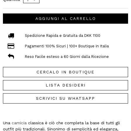
AGGIUNGI AL CARRELLO
Spedizione Rapida e Gratuita da DKK 1100
Pagamenti 100% Sicuri | 100+ Boutique in Italia
Reso Facile esteso a 60 Giorni dalla Ricezione
CERCALO IN BOUTIQUE
LISTA DESIDERI
SCRIVICI SU WHATSAPP
Una
camicia
classica è ciò che completa la base di tutti gli
outfit più tradizionali. Sinonimo di semplicità ed eleganza,