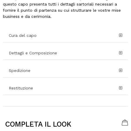
questo capo presenta tutti i dettagli sartoriali necessari a
fornire il punto di partenza su cui strutturare le vostre mise
business e da cerimonia.
Cura del capo
Dettagli e Composizione
Spedizione
Restituzione
COMPLETA IL LOOK