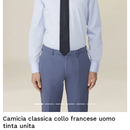
Camicia classica collo francese uomo
tinta unita