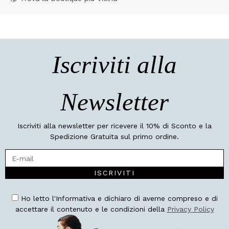
Iscriviti alla
Newsletter
Iscriviti alla newsletter per ricevere il 10% di Sconto e la
Spedizione Gratuita sul primo ordine.
ISCRIVITI
Ho letto l'Informativa e dichiaro di averne compreso e di
accettare il contenuto e le condizioni della
Privacy Policy