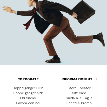
CORPORATE
INFORMAZIONI UTILI
Doppelgänger Club
Store Locator
Doppelgänger APP
Gift Card
Chi Siamo
Guida alle Taglie
Lavora con noi
Sconti e Promo