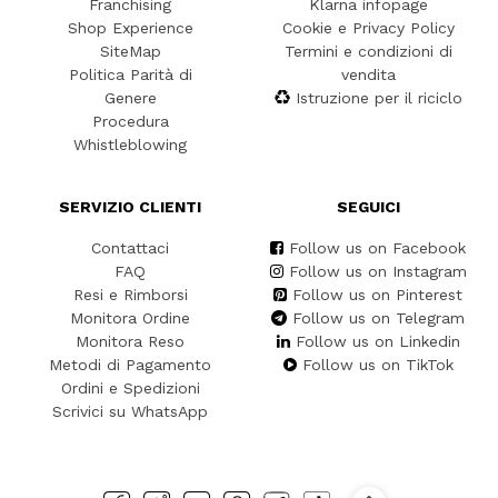
Franchising
Klarna infopage
Shop Experience
Cookie e Privacy Policy
SiteMap
Termini e condizioni di
Politica Parità di
vendita
Genere
Istruzione per il riciclo
Procedura
Whistleblowing
SERVIZIO CLIENTI
SEGUICI
Contattaci
Follow us on Facebook
FAQ
Follow us on Instagram
Resi e Rimborsi
Follow us on Pinterest
Monitora Ordine
Follow us on Telegram
Monitora Reso
Follow us on Linkedin
Metodi di Pagamento
Follow us on TikTok
Ordini e Spedizioni
Scrivici su WhatsApp