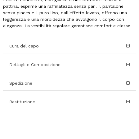
pattina, esprime una raffinatezza senza pari. Il pantalone
senza pinces e il puro lino, dall'effetto lavato, offrono una
leggerezza e una morbidezza che avvolgono il corpo con
eleganza. La vestibilità regolare garantisce comfort e classe.
Cura del capo
Dettagli e Composizione
Spedizione
Restituzione