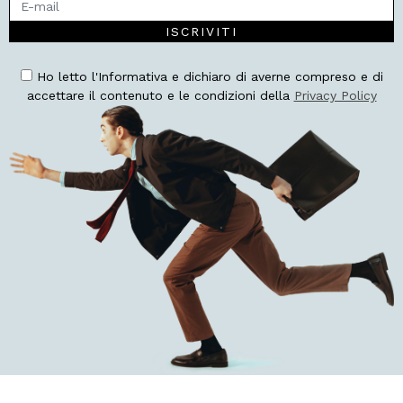
ISCRIVITI
Ho letto l'Informativa e dichiaro di averne compreso e di
accettare il contenuto e le condizioni della
Privacy Policy