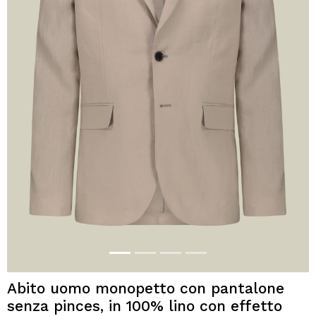
Abito uomo monopetto con pantalone
senza pinces, in 100% lino con effetto