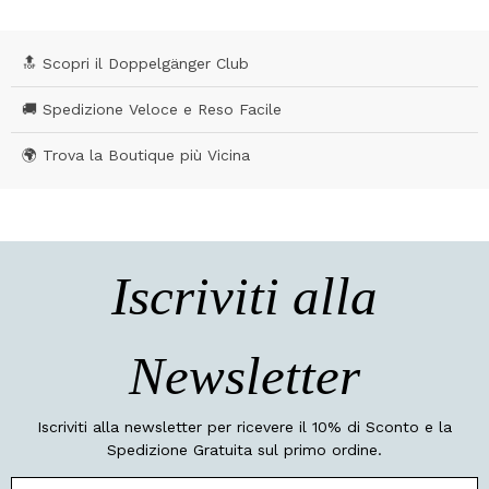
🔝 Scopri il Doppelgänger Club
🚚 Spedizione Veloce e Reso Facile
🌍 Trova la Boutique più Vicina
Iscriviti alla
Newsletter
Iscriviti alla newsletter per ricevere il 10% di Sconto e la
Spedizione Gratuita sul primo ordine.