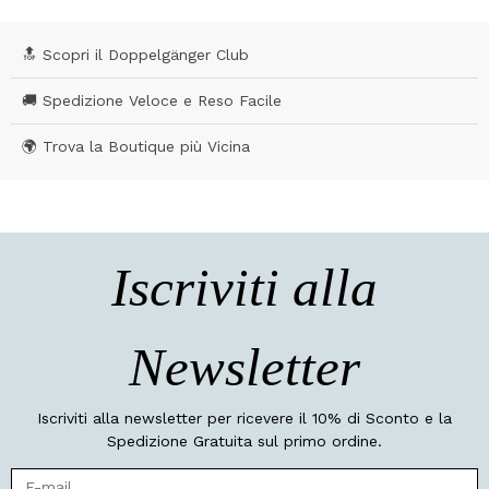
🔝 Scopri il Doppelgänger Club
🚚 Spedizione Veloce e Reso Facile
🌍 Trova la Boutique più Vicina
Iscriviti alla
Newsletter
Iscriviti alla newsletter per ricevere il 10% di Sconto e la
Spedizione Gratuita sul primo ordine.