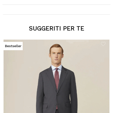
SUGGERITI PER TE
Bestseller