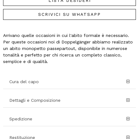
LISTA DESIDERI
SCRIVICI SU WHATSAPP
Arrivano quelle occasioni in cui l'abito formale è necessario.
Per queste occasioni noi di Doppelgänger abbiamo realizzato
un abito monopetto passepartout, disponibile in numerose
tonalità e perfetto per chi ricerca un completo classico,
semplice e di qualità.
Cura del capo
Dettagli e Composizione
Spedizione
Restituzione