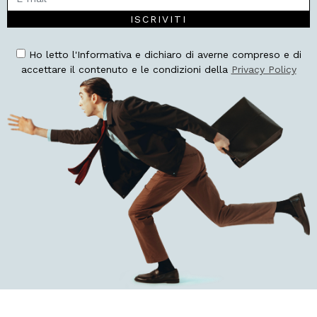
ISCRIVITI
Ho letto l'Informativa e dichiaro di averne compreso e di
accettare il contenuto e le condizioni della
Privacy Policy