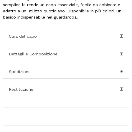
semplice la rende un capo essenziale, facile da abbinare e
adatto a un utilizzo quotidiano. Disponibile in più colori. Un
basico indispensabile nel guardaroba.
Cura del capo
Dettagli e Composizione
Spedizione
Restituzione