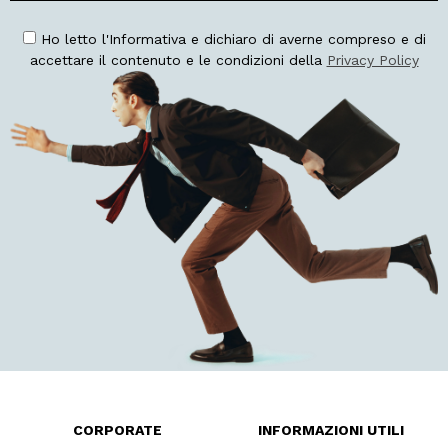
Ho letto l'Informativa e dichiaro di averne compreso e di
accettare il contenuto e le condizioni della
Privacy Policy
CORPORATE
INFORMAZIONI UTILI