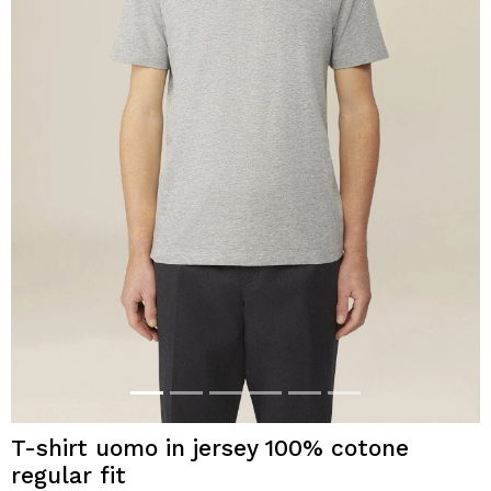
T-shirt uomo in jersey 100% cotone
regular fit