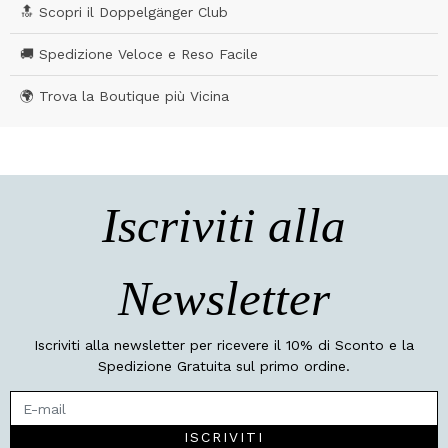
🔝 Scopri il Doppelgänger Club
🚚 Spedizione Veloce e Reso Facile
🌍 Trova la Boutique più Vicina
Iscriviti alla
Newsletter
Iscriviti alla newsletter per ricevere il 10% di Sconto e la
Spedizione Gratuita sul primo ordine.
ISCRIVITI