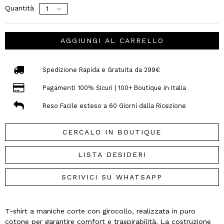
Quantità
AGGIUNGI AL CARRELLO
Spedizione Rapida e Gratuita da 299€
Pagamenti 100% Sicuri | 100+ Boutique in Italia
Reso Facile esteso a 60 Giorni dalla Ricezione
CERCALO IN BOUTIQUE
LISTA DESIDERI
SCRIVICI SU WHATSAPP
T-shirt a maniche corte con girocollo, realizzata in puro
cotone per garantire comfort e traspirabilità. La costruzione