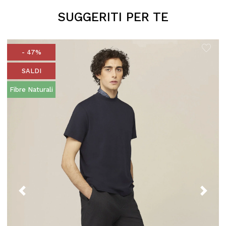
SUGGERITI PER TE
- 47%
SALDI
Fibre Naturali