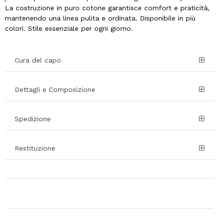
La costruzione in puro cotone garantisce comfort e praticità,
mantenendo una linea pulita e ordinata. Disponibile in più
colori. Stile essenziale per ogni giorno.
Cura del capo
Dettagli e Composizione
Spedizione
Restituzione