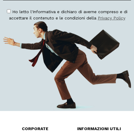
Ho letto l'Informativa e dichiaro di averne compreso e di
accettare il contenuto e le condizioni della
Privacy Policy
CORPORATE
INFORMAZIONI UTILI