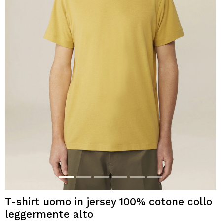
T-shirt uomo in jersey 100% cotone collo
leggermente alto