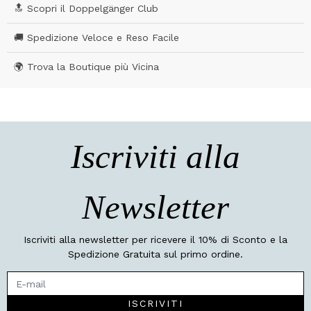
🔝 Scopri il Doppelgänger Club
🚚 Spedizione Veloce e Reso Facile
🌍 Trova la Boutique più Vicina
Iscriviti alla
Newsletter
Iscriviti alla newsletter per ricevere il 10% di Sconto e la
Spedizione Gratuita sul primo ordine.
ISCRIVITI