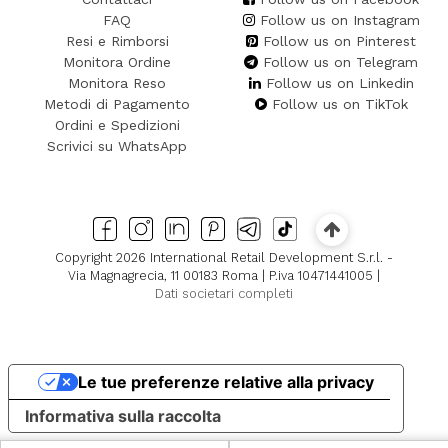
FAQ
Follow us on Instagram
Resi e Rimborsi
Follow us on Pinterest
Monitora Ordine
Follow us on Telegram
Monitora Reso
Follow us on Linkedin
Metodi di Pagamento
Follow us on TikTok
Ordini e Spedizioni
Scrivici su WhatsApp
Copyright 2026 International Retail Development S.r.l. -
Via Magnagrecia, 11 00183 Roma | P.iva 10471441005 |
Dati societari completi
Le tue preferenze relative alla privacy
Informativa sulla raccolta