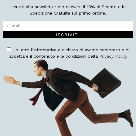
Iscriviti alla newsletter per ricevere il 10% di Sconto e la
Spedizione Gratuita sul primo ordine.
ISCRIVITI
Ho letto l'Informativa e dichiaro di averne compreso e di
accettare il contenuto e le condizioni della
Privacy Policy