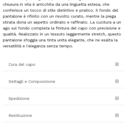
chiusura in vita è arricchita da una linguetta estesa, che
conferisce un tocco di stile distintivo e pratico. Il fondo del
pantalone è rifinito con un risvolto curato, mentre la piega
stirata dona un aspetto ordinato e raffinato. La cucitura a un
ago sul fondo completa la finitura del capo con precisione e
qualità. Realizzato in un tessuto leggermente stretch, questo
pantalone sfoggia una tinta unita elegante, che ne esalta la
versatilità e l'eleganza senza tempo.
Cura del capo
Dettagli e Composizione
Spedizione
Restituzione