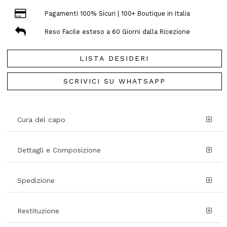
Pagamenti 100% Sicuri | 100+ Boutique in Italia
Reso Facile esteso a 60 Giorni dalla Ricezione
LISTA DESIDERI
SCRIVICI SU WHATSAPP
Cura del capo
Dettagli e Composizione
Spedizione
Restituzione