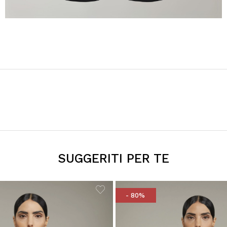
SUGGERITI PER TE
- 80%