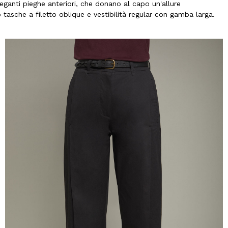
eganti pieghe anteriori, che donano al capo un'allure
tasche a filetto oblique e vestibilità regular con gamba larga.