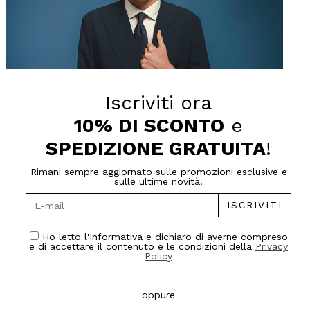
- 80%
Iscriviti ora
10% DI SCONTO
e
SPEDIZIONE GRATUITA
!
Rimani sempre aggiornato sulle promozioni esclusive e
sulle ultime novità!
ISCRIVITI
Ho letto l'Informativa e dichiaro di averne compreso
e di accettare il contenuto e le condizioni della
Privacy
Policy
oppure