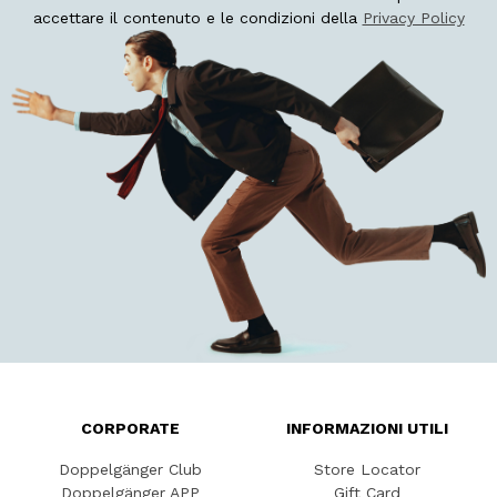
accettare il contenuto e le condizioni della
Privacy Policy
CORPORATE
INFORMAZIONI UTILI
Doppelgänger Club
Store Locator
Doppelgänger APP
Gift Card