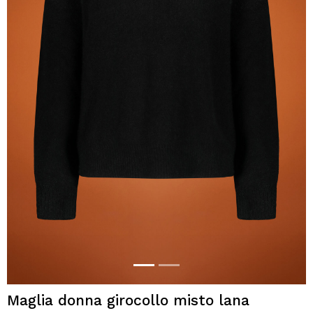
Maglia donna girocollo misto lana