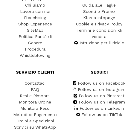
Chi Siamo
Guida alle Taglie
Lavora con noi
Sconti e Promo
Franchising
Klarna infopage
Shop Experience
Cookie e Privacy Policy
SiteMap
Termini e condizioni di
Politica Parità di
vendita
Genere
Istruzione per il riciclo
Procedura
Whistleblowing
SERVIZIO CLIENTI
SEGUICI
Contattaci
Follow us on Facebook
FAQ
Follow us on Instagram
Resi e Rimborsi
Follow us on Pinterest
Monitora Ordine
Follow us on Telegram
Monitora Reso
Follow us on Linkedin
Metodi di Pagamento
Follow us on TikTok
Ordini e Spedizioni
Scrivici su WhatsApp