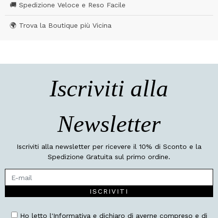
🚚 Spedizione Veloce e Reso Facile
🌍 Trova la Boutique più Vicina
Iscriviti alla
Newsletter
Iscriviti alla newsletter per ricevere il 10% di Sconto e la
Spedizione Gratuita sul primo ordine.
ISCRIVITI
Ho letto l'Informativa e dichiaro di averne compreso e di