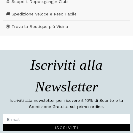
🔝 Scopri il Doppelgänger Club
🚚 Spedizione Veloce e Reso Facile
🌍 Trova la Boutique più Vicina
Iscriviti alla
Newsletter
Iscriviti alla newsletter per ricevere il 10% di Sconto e la
Spedizione Gratuita sul primo ordine.
ISCRIVITI