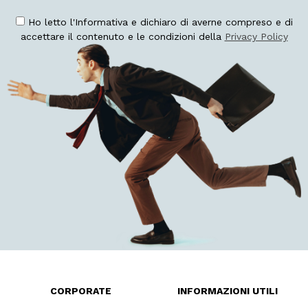
Ho letto l'Informativa e dichiaro di averne compreso e di
accettare il contenuto e le condizioni della
Privacy Policy
CORPORATE
INFORMAZIONI UTILI