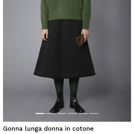
Gonna lunga donna in cotone