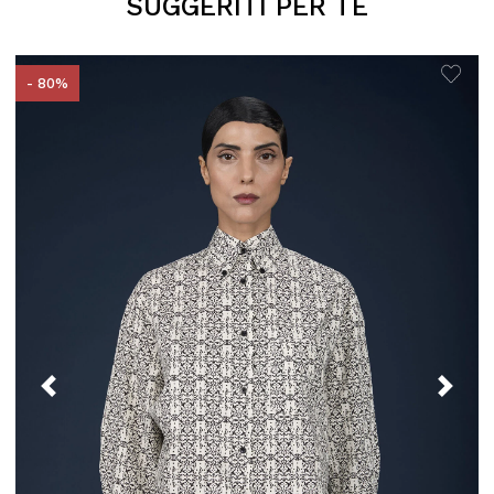
SUGGERITI PER TE
- 80%