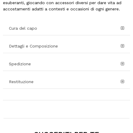
esuberanti, giocando con accessori diversi per dare vita ad
accostamenti adatti a contesti e occasioni di ogni genere.
Cura del capo
Dettagli e Composizione
Spedizione
Restituzione