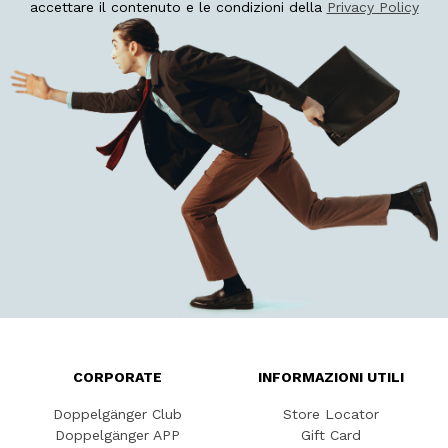
accettare il contenuto e le condizioni della
Privacy Policy
CORPORATE
INFORMAZIONI UTILI
Doppelgänger Club
Store Locator
Doppelgänger APP
Gift Card