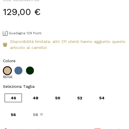
129,00 €
Guadagna 129 Punti
Disponibilità limitata: altri 211 utenti hanno aggiunto questo
articolo al carrello!
Colore
BEIGE
Seleziona Taglia
46
48
50
52
54
56
58