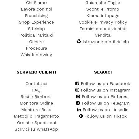
Chi Siamo
Guida alle Taglie
Lavora con noi
Sconti e Promo
Franchising
Klarna infopage
Shop Experience
Cookie e Privacy Policy
SiteMap
Termini e condizioni di
Politica Parità di
vendita
Genere
Istruzione per il riciclo
Procedura
Whistleblowing
SERVIZIO CLIENTI
SEGUICI
Contattaci
Follow us on Facebook
FAQ
Follow us on Instagram
Resi e Rimborsi
Follow us on Pinterest
Monitora Ordine
Follow us on Telegram
Monitora Reso
Follow us on Linkedin
Metodi di Pagamento
Follow us on TikTok
Ordini e Spedizioni
Scrivici su WhatsApp