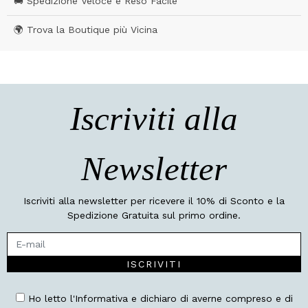
🚚 Spedizione Veloce e Reso Facile
🌍 Trova la Boutique più Vicina
Iscriviti alla
Newsletter
Iscriviti alla newsletter per ricevere il 10% di Sconto e la
Spedizione Gratuita sul primo ordine.
ISCRIVITI
Ho letto l'Informativa e dichiaro di averne compreso e di