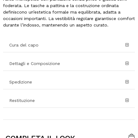
foderata. Le tasche a pattina e la costruzione ordinata
definiscono un’estetica formale ma equilibrata, adatta a
occasioni importanti. La vestibilità regolare garantisce comfort
durante l’indosso, mantenendo un aspetto curato.
Cura del capo
Dettagli e Composizione
Spedizione
Restituzione