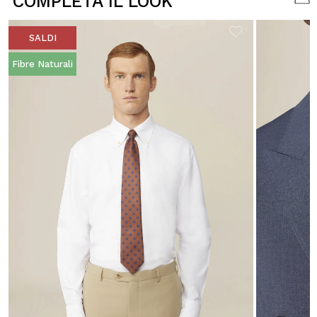
COMPLETA IL LOOK
SALDI
Fibre Naturali