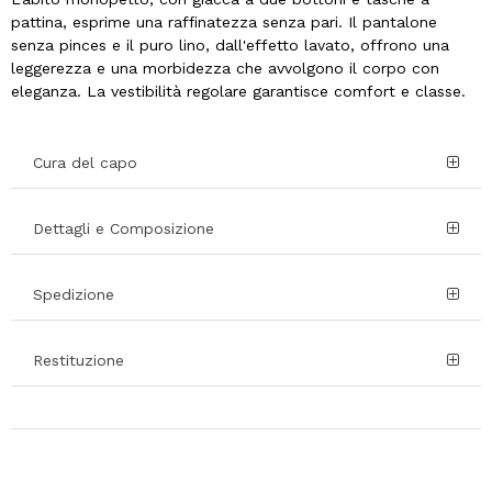
pattina, esprime una raffinatezza senza pari. Il pantalone
senza pinces e il puro lino, dall'effetto lavato, offrono una
leggerezza e una morbidezza che avvolgono il corpo con
eleganza. La vestibilità regolare garantisce comfort e classe.
Cura del capo
Dettagli e Composizione
Spedizione
Restituzione