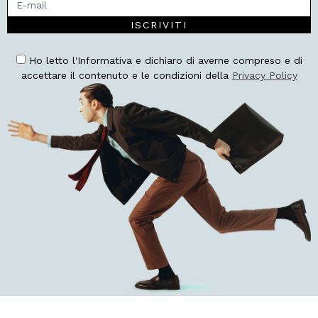
ISCRIVITI
Ho letto l'Informativa e dichiaro di averne compreso e di
accettare il contenuto e le condizioni della
Privacy Policy