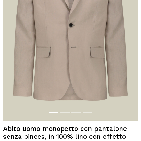
Abito uomo monopetto con pantalone
senza pinces, in 100% lino con effetto