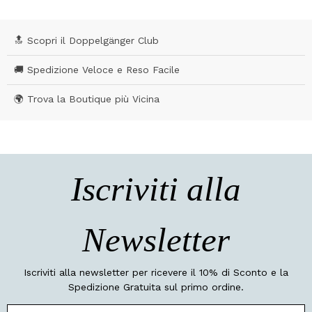
🔝 Scopri il Doppelgänger Club
🚚 Spedizione Veloce e Reso Facile
🌍 Trova la Boutique più Vicina
Iscriviti alla
Newsletter
Iscriviti alla newsletter per ricevere il 10% di Sconto e la
Spedizione Gratuita sul primo ordine.