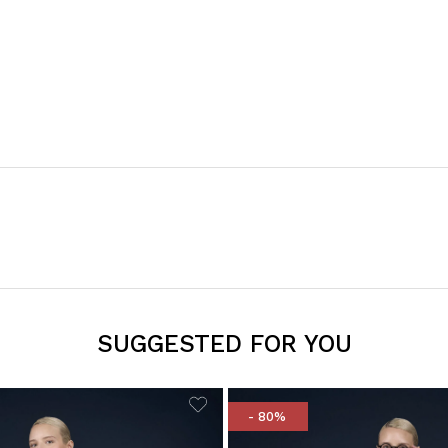
SUGGESTED FOR YOU
- 80%