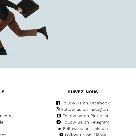
LE
SUIVEZ-NOUS
Follow us on Facebook
Follow us on Instagram
ments
Follow us on Pinterest
de
Follow us on Telegram
Follow us on Linkedin
ent
Follow us on TikTok