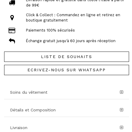
de 99€
Click & Collect : Commandez en ligne et retirez en
boutique gratuitement
Paiements 100% sécurisés
Échange gratuit jusqu'à 60 jours après réception
LISTE DE SOUHAITS
ECRIVEZ-NOUS SUR WHATSAPP
Soins du vêtement
Détails et Composition
Livraison