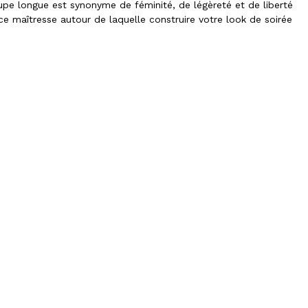
la jupe longue est synonyme de féminité, de légèreté et de liberté
e maîtresse autour de laquelle construire votre look de soirée