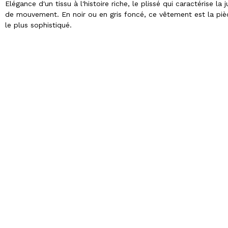
Elégance d'un tissu à l'histoire riche, le plissé qui caractérise 
de mouvement. En noir ou en gris foncé, ce vêtement est la pièc
le plus sophistiqué.