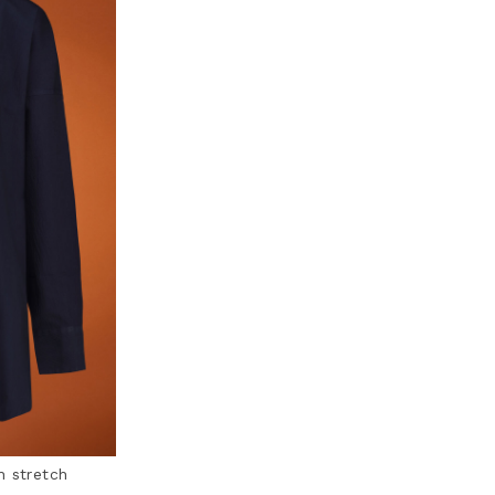
 stretch