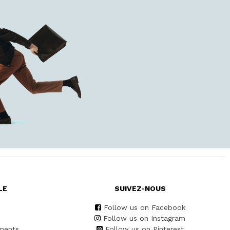
LE
SUIVEZ-NOUS
Follow us on Facebook
Follow us on Instagram
ments
Follow us on Pinterest