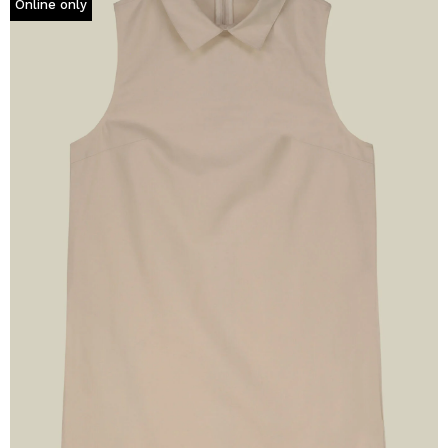
Online only