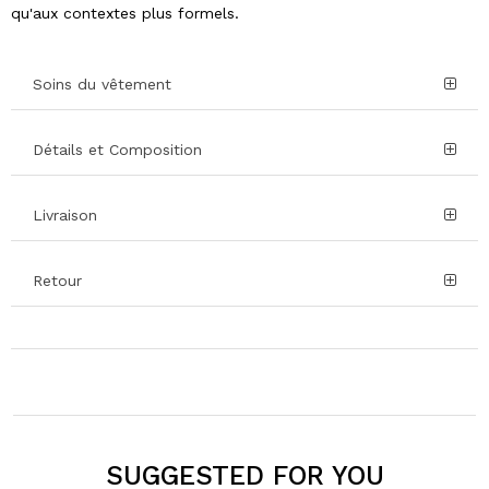
qu'aux contextes plus formels.
Soins du vêtement
Détails et Composition
Livraison
Retour
SUGGESTED FOR YOU