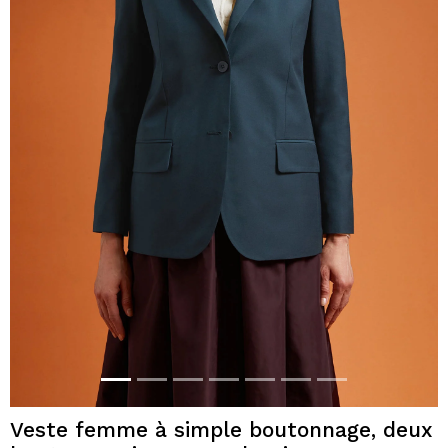
Veste femme à simple boutonnage, deux