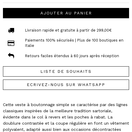
AJOUTER AU PANIER
Livraison rapide et gratuite à partir de 299,00€
Paiements 100% sécurisés | Plus de 100 boutiques en
Italie
Retours faciles étendus à 60 jours après réception
LISTE DE SOUHAITS
ECRIVEZ-NOUS SUR WHATSAPP
Cette veste à boutonnage simple se caractérise par des lignes
classiques inspirées de la meilleure tradition sartoriale,
évidente dans le col à revers et les poches à rabat. La
doublure contrastée et la coupe régulière en font un vêtement
polyvalent, adapté aussi bien aux occasions décontractées