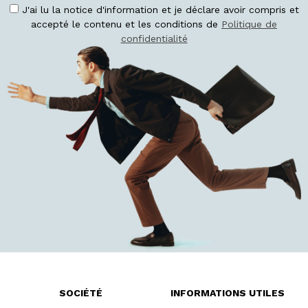
J'ai lu la notice d'information et je déclare avoir compris et
accepté le contenu et les conditions de
Politique de
confidentialité
SOCIÉTÉ
INFORMATIONS UTILES