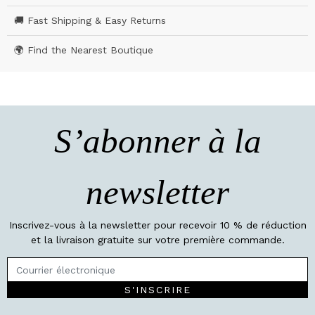
🚚 Fast Shipping & Easy Returns
🌍 Find the Nearest Boutique
S’abonner à la
newsletter
Inscrivez-vous à la newsletter pour recevoir 10 % de réduction
et la livraison gratuite sur votre première commande.
S'INSCRIRE