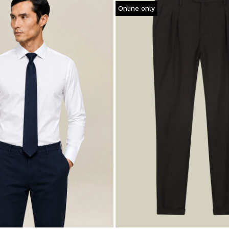
Online only