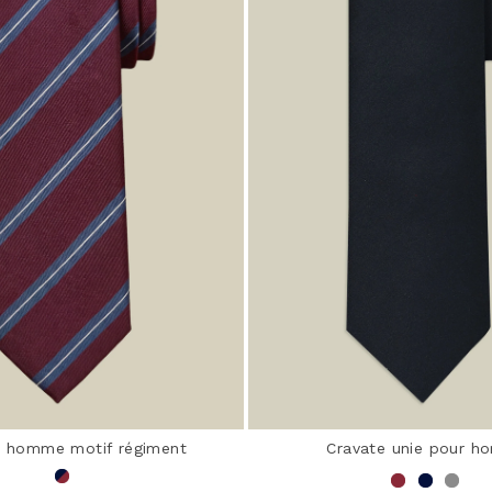
e homme motif régiment
Cravate unie pour 