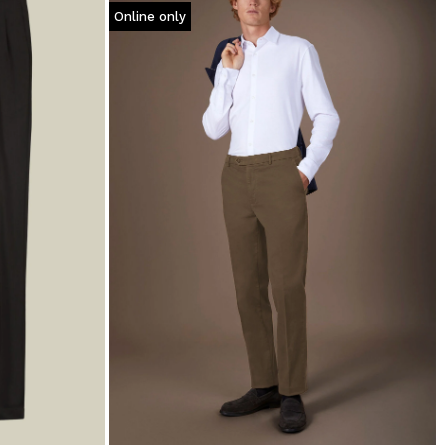
Online only