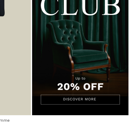
homme