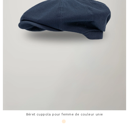
Béret cuppola pour femme de couleur unie