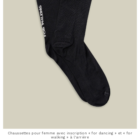
Chaussettes pour femme avec inscription « for dancing » et « for
walking » à l'arrière