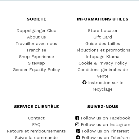
SOCIÉTÉ
INFORMATIONS UTILES
Doppelgänger Club
Store Locator
About us
Gift Card
Travailler avec nous
Guide des tailles
Franchise
Réductions et promotions
Shop Experience
Infopage Klarna
SiteMap
Cookie & Privacy Policy
Gender Equality Policy
Conditions générales de
vente
Instruction sur le
recyclage
SERVICE CLIENTÈLE
SUIVEZ-NOUS
Contact
Follow us on Facebook
FAQ
Follow us on Instagram
Retours et remboursements
Follow us on Pinterest
Suivre la commande
Follow us on Telegram