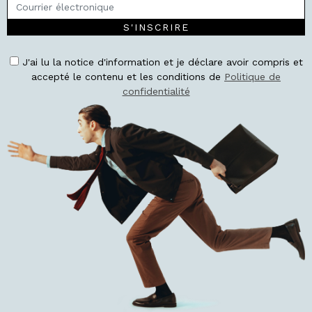
S'INSCRIRE
J'ai lu la notice d'information et je déclare avoir compris et
accepté le contenu et les conditions de
Politique de
confidentialité