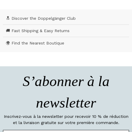
🔝 Discover the Doppelgänger Club
🚚 Fast Shipping & Easy Returns
🌍 Find the Nearest Boutique
S’abonner à la
newsletter
Inscrivez-vous à la newsletter pour recevoir 10 % de réduction
et la livraison gratuite sur votre première commande.