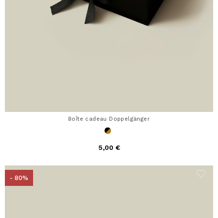
Boîte cadeau Doppelgänger
5,00 €
- 80%