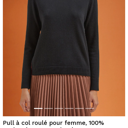
Pull à col roulé pour femme, 100%