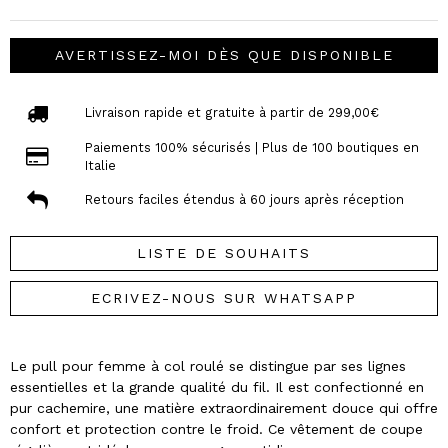
AVERTISSEZ-MOI DÈS QUE DISPONIBLE
Livraison rapide et gratuite à partir de 299,00€
Paiements 100% sécurisés | Plus de 100 boutiques en
Italie
Retours faciles étendus à 60 jours après réception
LISTE DE SOUHAITS
ECRIVEZ-NOUS SUR WHATSAPP
Le pull pour femme à col roulé se distingue par ses lignes
essentielles et la grande qualité du fil. Il est confectionné en
pur cachemire, une matière extraordinairement douce qui offre
confort et protection contre le froid. Ce vêtement de coupe