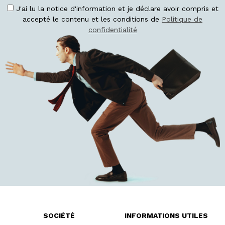
J'ai lu la notice d'information et je déclare avoir compris et
accepté le contenu et les conditions de
Politique de
confidentialité
SOCIÉTÉ
INFORMATIONS UTILES