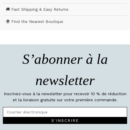
🚚 Fast Shipping & Easy Returns
🌍 Find the Nearest Boutique
S’abonner à la
newsletter
Inscrivez-vous à la newsletter pour recevoir 10 % de réduction
et la livraison gratuite sur votre première commande.
S'INSCRIRE