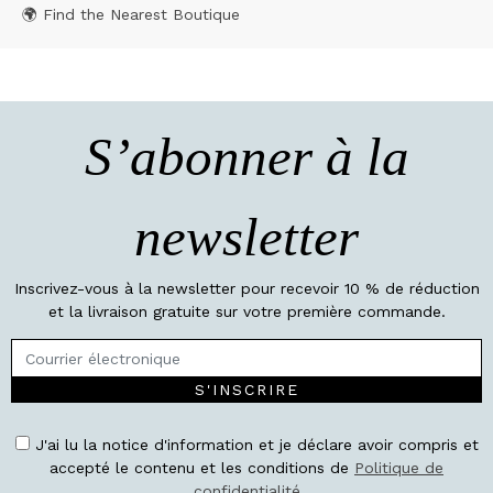
🌍 Find the Nearest Boutique
S’abonner à la
newsletter
Inscrivez-vous à la newsletter pour recevoir 10 % de réduction
et la livraison gratuite sur votre première commande.
S'INSCRIRE
J'ai lu la notice d'information et je déclare avoir compris et
accepté le contenu et les conditions de
Politique de
confidentialité