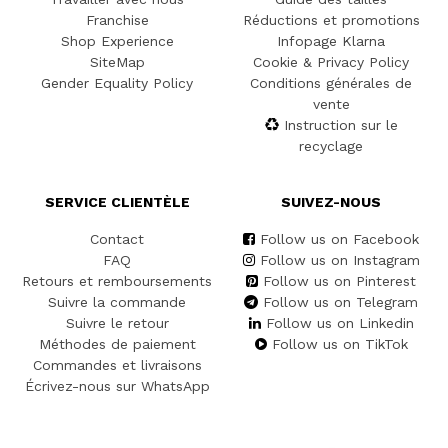
Franchise
Réductions et promotions
Shop Experience
Infopage Klarna
SiteMap
Cookie & Privacy Policy
Gender Equality Policy
Conditions générales de
vente
Instruction sur le
recyclage
SERVICE CLIENTÈLE
SUIVEZ-NOUS
Contact
Follow us on Facebook
FAQ
Follow us on Instagram
Retours et remboursements
Follow us on Pinterest
Suivre la commande
Follow us on Telegram
Suivre le retour
Follow us on Linkedin
Méthodes de paiement
Follow us on TikTok
Commandes et livraisons
Écrivez-nous sur WhatsApp