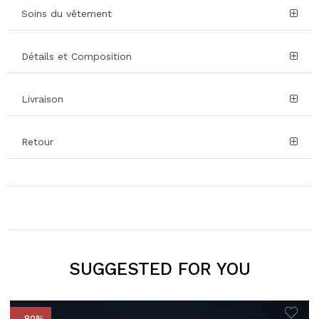
Soins du vêtement
Détails et Composition
Livraison
Retour
SUGGESTED FOR YOU
- 80%