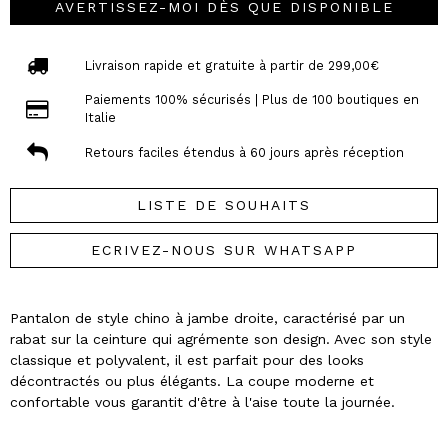
AVERTISSEZ-MOI DÈS QUE DISPONIBLE
Livraison rapide et gratuite à partir de 299,00€
Paiements 100% sécurisés | Plus de 100 boutiques en
Italie
Retours faciles étendus à 60 jours après réception
LISTE DE SOUHAITS
ECRIVEZ-NOUS SUR WHATSAPP
Pantalon de style chino à jambe droite, caractérisé par un
rabat sur la ceinture qui agrémente son design. Avec son style
classique et polyvalent, il est parfait pour des looks
décontractés ou plus élégants. La coupe moderne et
confortable vous garantit d'être à l'aise toute la journée.