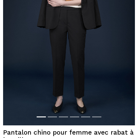
Pantalon chino pour femme avec rabat à