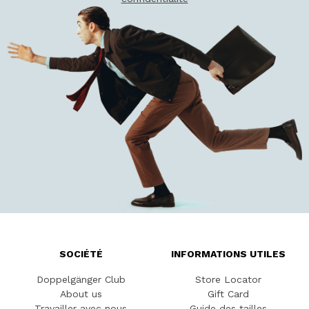
SOCIÉTÉ
INFORMATIONS UTILES
Doppelgänger Club
Store Locator
About us
Gift Card
Travailler avec nous
Guide des tailles