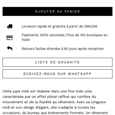
AJOUTER AU PANIER
Livraison rapide et gratuite à partir de 299,00€
Paiements 100% sécurisés | Plus de 100 boutiques en
Italie
Retours faciles étendus à 60 jours après réception
LISTE DE SOUHAITS
ECRIVEZ-NOUS SUR WHATSAPP
Cette jupe midi est réalisée dans une fine toile unie,
caractérisée par un effet plissé raffiné qui confère du
mouvement et de la fluidité au vêtement. Avec sa longueur
midi et son design élégant, elle s'adapte à toutes les
occasions, du bureau aux événements formels. Un vêtement