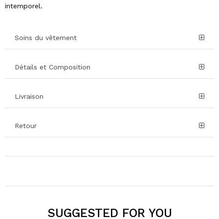
intemporel.
Soins du vêtement
Détails et Composition
Livraison
Retour
SUGGESTED FOR YOU