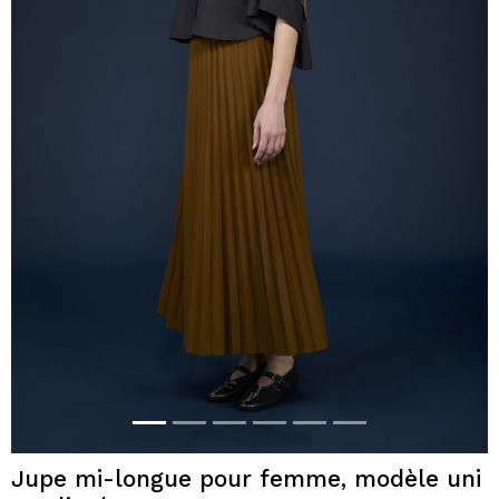
Jupe mi-longue pour femme, modèle uni