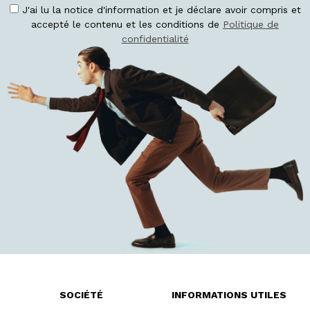
J'ai lu la notice d'information et je déclare avoir compris et
accepté le contenu et les conditions de
Politique de
confidentialité
SOCIÉTÉ
INFORMATIONS UTILES