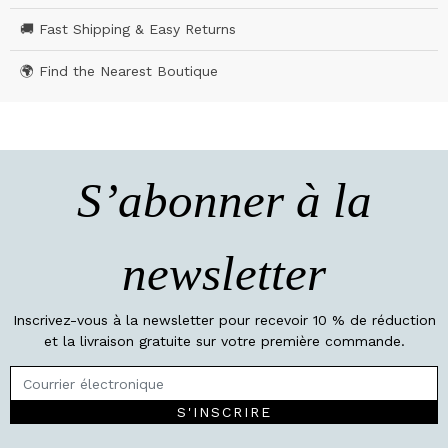
🚚 Fast Shipping & Easy Returns
🌍 Find the Nearest Boutique
S’abonner à la
newsletter
Inscrivez-vous à la newsletter pour recevoir 10 % de réduction
et la livraison gratuite sur votre première commande.
S'INSCRIRE