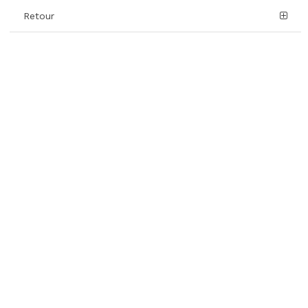
Retour