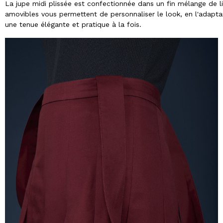
La jupe midi plissée est confectionnée dans un fin mélange de lin
amovibles vous permettent de personnaliser le look, en l'adapta
une tenue élégante et pratique à la fois.