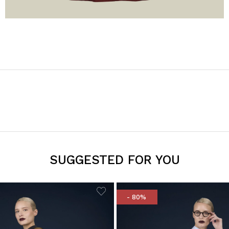
SUGGESTED FOR YOU
- 80%