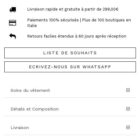
Livraison rapide et gratuite à partir de 299,00€
Paiements 100% sécurisés | Plus de 100 boutiques en
Italie
Retours faciles étendus à 60 jours après réception
LISTE DE SOUHAITS
ECRIVEZ-NOUS SUR WHATSAPP
Soins du vêtement
Détails et Composition
Livraison