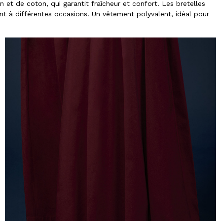
 et de coton, qui garantit fraîcheur et confort. Les bretelles
nt à différentes occasions. Un vêtement polyvalent, idéal pour