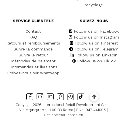
recyclage
SERVICE CLIENTÈLE
SUIVEZ-NOUS
Contact
Follow us on Facebook
FAQ
Follow us on Instagram
Retours et remboursements
Follow us on Pinterest
Suivre la commande
Follow us on Telegram
Suivre le retour
Follow us on Linkedin
Méthodes de paiement
Follow us on TikTok
Commandes et livraisons
Écrivez-nous sur WhatsApp
Copyright 2026 International Retail Development S.r.l. -
Via Magnagrecia, 11 00183 Roma | P.iva 10471441005 |
Dati societari completi