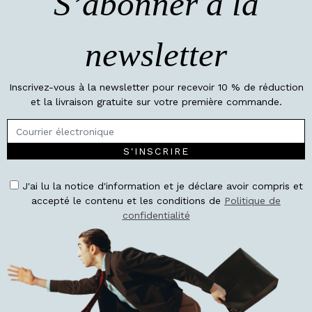
S’abonner à la
newsletter
Inscrivez-vous à la newsletter pour recevoir 10 % de réduction
et la livraison gratuite sur votre première commande.
S'INSCRIRE
J'ai lu la notice d'information et je déclare avoir compris et
accepté le contenu et les conditions de
Politique de
confidentialité