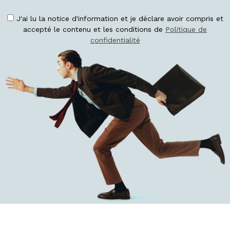
J'ai lu la notice d'information et je déclare avoir compris et
accepté le contenu et les conditions de
Politique de
confidentialité