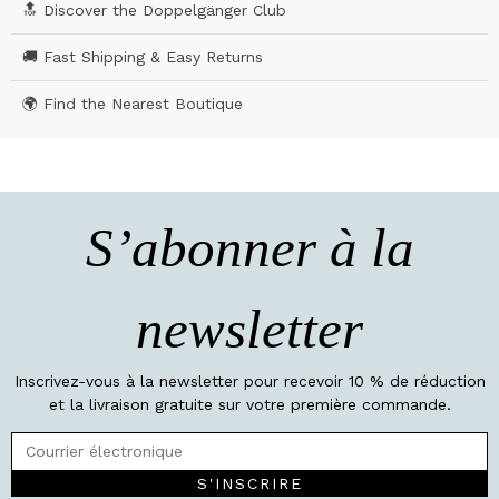
🔝 Discover the Doppelgänger Club
🚚 Fast Shipping & Easy Returns
🌍 Find the Nearest Boutique
S’abonner à la
newsletter
Inscrivez-vous à la newsletter pour recevoir 10 % de réduction
et la livraison gratuite sur votre première commande.
S'INSCRIRE