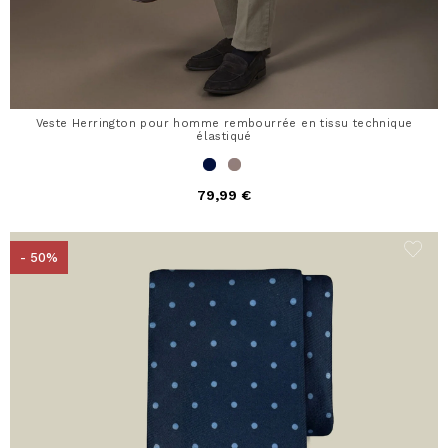
Veste Herrington pour homme rembourrée en tissu technique
élastiqué
79,99 €
- 50%