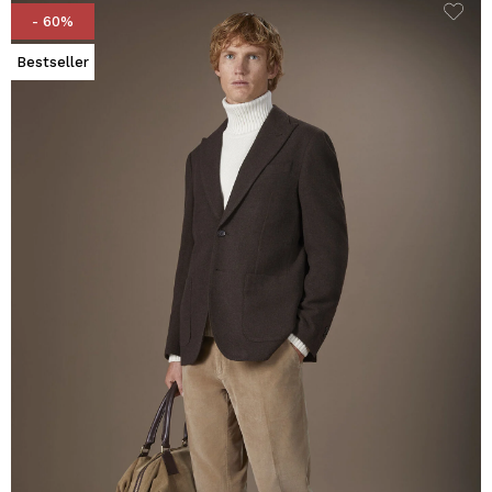
- 60%
Bestseller