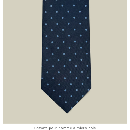
Cravate pour homme à micro pois