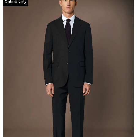
Online only