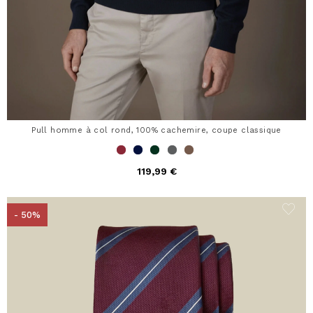
Pull homme à col rond, 100% cachemire, coupe classique
119,99 €
- 50%