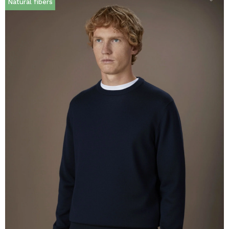
Natural fibers