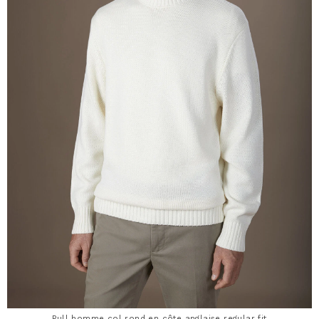
Pull homme col rond en côte anglaise regular fit