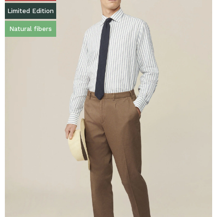
Limited Edition
Natural fibers