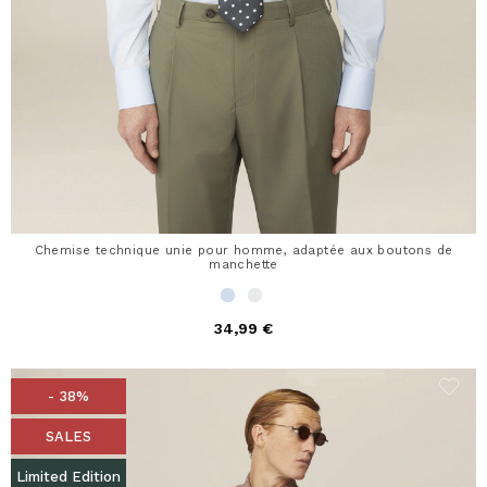
Chemise technique unie pour homme, adaptée aux boutons de
manchette
34,99 €
- 38%
SALES
Limited Edition