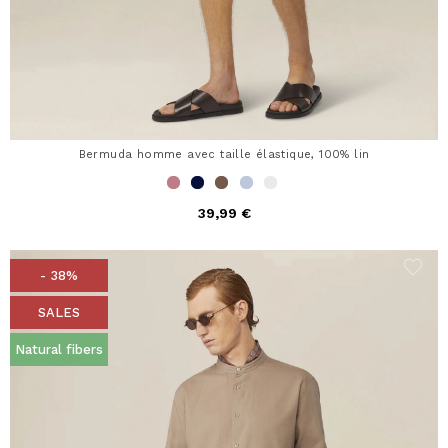
Bermuda homme avec taille élastique, 100% lin
39,99 €
- 38%
SALES
Natural fibers