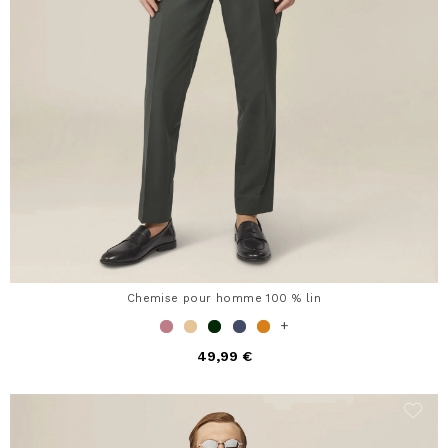
Chemise pour homme 100 % lin
+
49,99 €