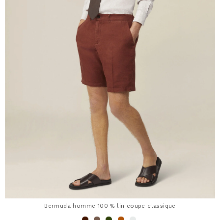
Bermuda homme 100 % lin coupe classique