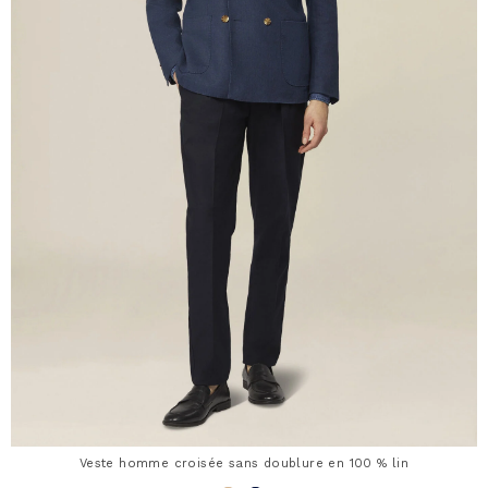
Veste homme croisée sans doublure en 100 % lin