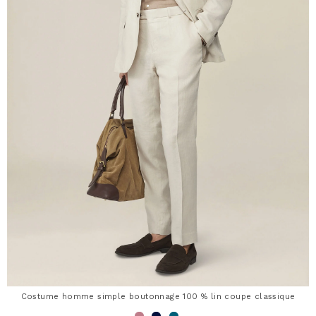
Costume homme simple boutonnage 100 % lin coupe classique