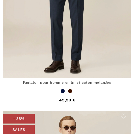
Pantalon pour homme en lin et coton mélangés
49,99 €
- 38%
SALES