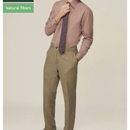
Natural fibers