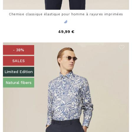
Chemise classique élastique pour homme à rayures imprimées
49,99 €
- 38%
SALES
Limited Edition
Natural fibers