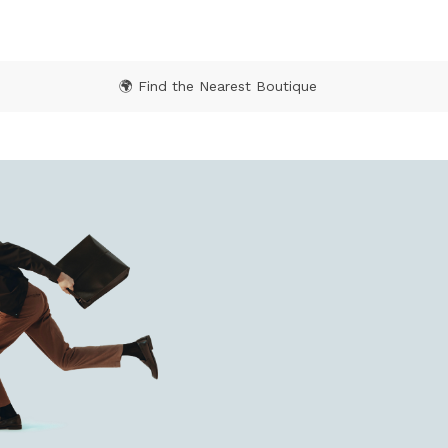
🌍 Find the Nearest Boutique