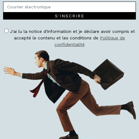
S'INSCRIRE
J'ai lu la notice d'information et je déclare avoir compris et
accepté le contenu et les conditions de
Politique de
confidentialité