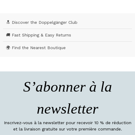
🔝 Discover the Doppelgänger Club
🚚 Fast Shipping & Easy Returns
🌍 Find the Nearest Boutique
S’abonner à la
newsletter
Inscrivez-vous à la newsletter pour recevoir 10 % de réduction
et la livraison gratuite sur votre première commande.