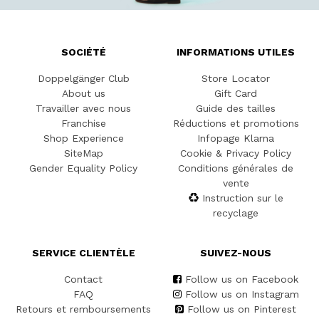
SOCIÉTÉ
INFORMATIONS UTILES
Doppelgänger Club
Store Locator
About us
Gift Card
Travailler avec nous
Guide des tailles
Franchise
Réductions et promotions
Shop Experience
Infopage Klarna
SiteMap
Cookie & Privacy Policy
Gender Equality Policy
Conditions générales de
vente
Instruction sur le
recyclage
SERVICE CLIENTÈLE
SUIVEZ-NOUS
Contact
Follow us on Facebook
FAQ
Follow us on Instagram
Retours et remboursements
Follow us on Pinterest