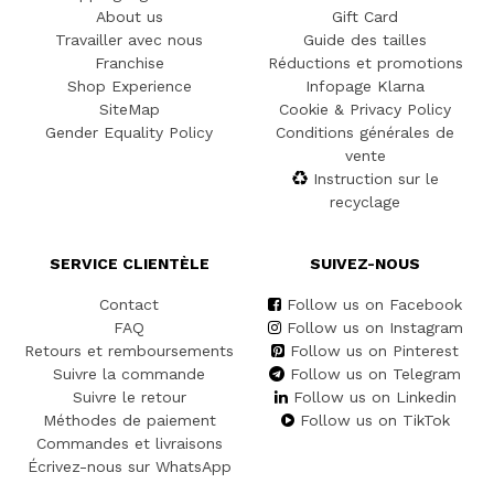
About us
Gift Card
Travailler avec nous
Guide des tailles
Franchise
Réductions et promotions
Shop Experience
Infopage Klarna
SiteMap
Cookie & Privacy Policy
Gender Equality Policy
Conditions générales de
vente
Instruction sur le
recyclage
SERVICE CLIENTÈLE
SUIVEZ-NOUS
Contact
Follow us on Facebook
FAQ
Follow us on Instagram
Retours et remboursements
Follow us on Pinterest
Suivre la commande
Follow us on Telegram
Suivre le retour
Follow us on Linkedin
Méthodes de paiement
Follow us on TikTok
Commandes et livraisons
Écrivez-nous sur WhatsApp