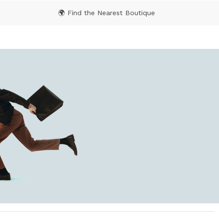
🌍 Find the Nearest Boutique