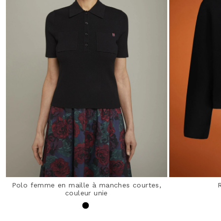
Polo femme en maille à manches courtes,
couleur unie