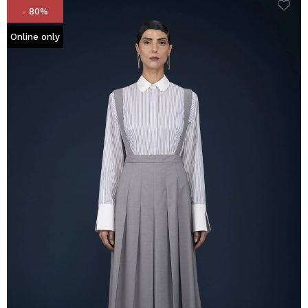
- 80%
Online only