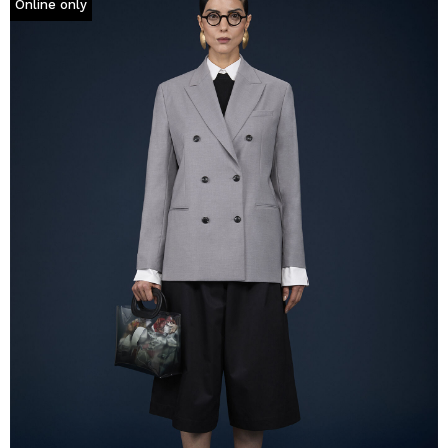
Online only