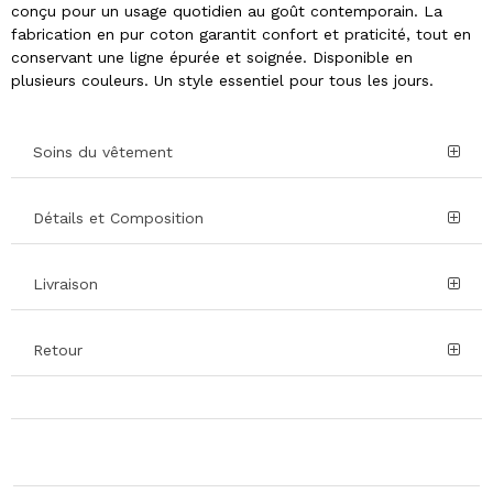
conçu pour un usage quotidien au goût contemporain. La
fabrication en pur coton garantit confort et praticité, tout en
conservant une ligne épurée et soignée. Disponible en
plusieurs couleurs. Un style essentiel pour tous les jours.
Soins du vêtement
Détails et Composition
Livraison
Retour