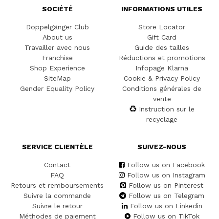
SOCIÉTÉ
INFORMATIONS UTILES
Doppelgänger Club
Store Locator
About us
Gift Card
Travailler avec nous
Guide des tailles
Franchise
Réductions et promotions
Shop Experience
Infopage Klarna
SiteMap
Cookie & Privacy Policy
Gender Equality Policy
Conditions générales de
vente
Instruction sur le
recyclage
SERVICE CLIENTÈLE
SUIVEZ-NOUS
Contact
Follow us on Facebook
FAQ
Follow us on Instagram
Retours et remboursements
Follow us on Pinterest
Suivre la commande
Follow us on Telegram
Suivre le retour
Follow us on Linkedin
Méthodes de paiement
Follow us on TikTok