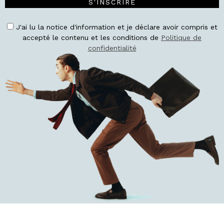
S'INSCRIRE
J'ai lu la notice d'information et je déclare avoir compris et
accepté le contenu et les conditions de
Politique de
confidentialité