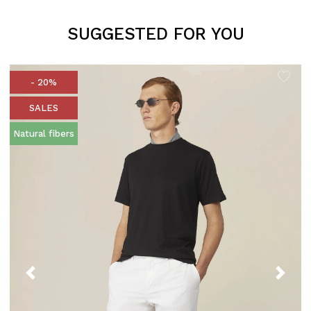
SUGGESTED FOR YOU
- 20%
SALES
Natural fibers