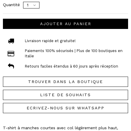
Quantité
AJOUTER AU PANIER
Livraison rapide et gratuite!
Paiements 100% sécurisés | Plus de 100 boutiques en
Italie
Retours faciles étendus à 60 jours après réception
TROUVER DANS LA BOUTIQUE
LISTE DE SOUHAITS
ECRIVEZ-NOUS SUR WHATSAPP
T-shirt à manches courtes avec col légèrement plus haut,