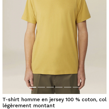
T-shirt homme en jersey 100 % coton, col
légèrement montant