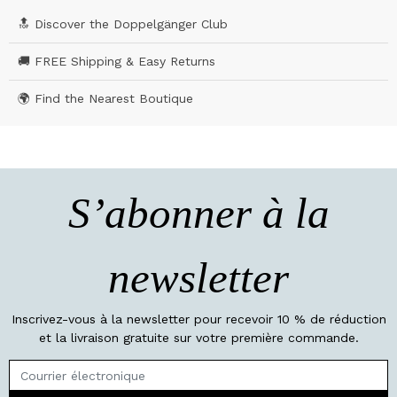
🔝 Discover the Doppelgänger Club
🚚 FREE Shipping & Easy Returns
🌍 Find the Nearest Boutique
S’abonner à la
newsletter
Inscrivez-vous à la newsletter pour recevoir 10 % de réduction
et la livraison gratuite sur votre première commande.