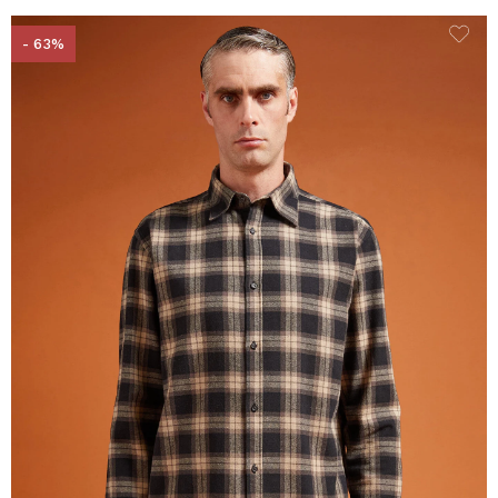
- 63%