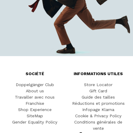
SOCIÉTÉ
INFORMATIONS UTILES
Doppelgänger Club
Store Locator
About us
Gift Card
Travailler avec nous
Guide des tailles
Franchise
Réductions et promotions
Shop Experience
Infopage Klarna
SiteMap
Cookie & Privacy Policy
Gender Equality Policy
Conditions générales de
vente