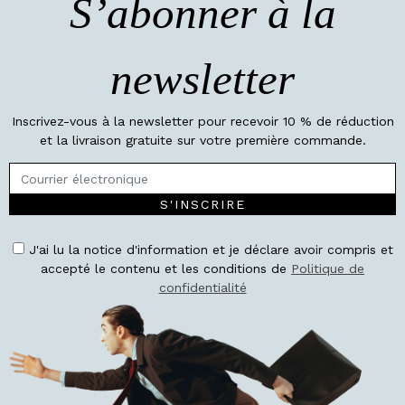
S’abonner à la
newsletter
Inscrivez-vous à la newsletter pour recevoir 10 % de réduction
et la livraison gratuite sur votre première commande.
S'INSCRIRE
J'ai lu la notice d'information et je déclare avoir compris et
accepté le contenu et les conditions de
Politique de
confidentialité