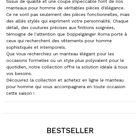
tissus de qualité et une coupe impeccable font de nos
manteaux pour homme de véritables pièces d'élégance.
Ce ne sont pas seulement des pièces fonctionnelles, mais
des alliés stylés qui expriment votre personnalité. Chaque
détail, des coutures précises aux finitions soignées,
témoigne de l'attention que Doppelgänger Roma porte à
ceux qui recherchent des vêtements pour homme
sophistiqués et intemporels.
Que vous recherchiez un manteau élégant pour les
occasions formelles ou un style plus polyvalent pour le
quotidien, notre collection offre la solution idéale à tous
vos besoins.
Découvrez la collection et achetez en ligne le manteau
pour homme qui vous accompagnera en toute occasion
cette saison !
BESTSELLER