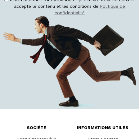
accepté le contenu et les conditions de
Politique de
confidentialité
SOCIÉTÉ
INFORMATIONS UTILES