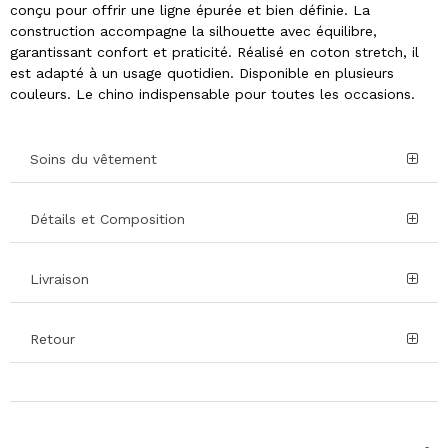
conçu pour offrir une ligne épurée et bien définie. La
construction accompagne la silhouette avec équilibre,
garantissant confort et praticité. Réalisé en coton stretch, il
est adapté à un usage quotidien. Disponible en plusieurs
couleurs. Le chino indispensable pour toutes les occasions.
Soins du vêtement
Détails et Composition
Livraison
Retour