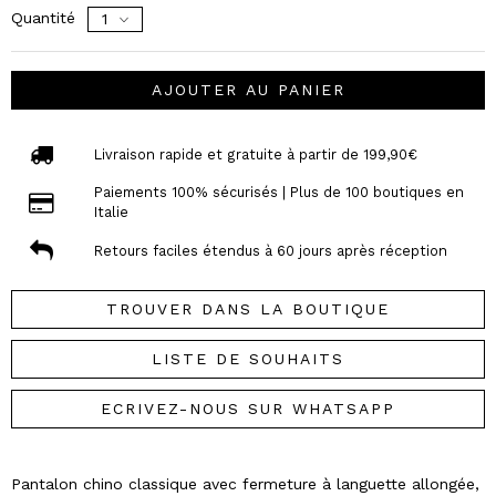
Quantité
AJOUTER AU PANIER
Livraison rapide et gratuite à partir de 199,90€
Paiements 100% sécurisés | Plus de 100 boutiques en
Italie
Retours faciles étendus à 60 jours après réception
TROUVER DANS LA BOUTIQUE
LISTE DE SOUHAITS
ECRIVEZ-NOUS SUR WHATSAPP
Pantalon chino classique avec fermeture à languette allongée,