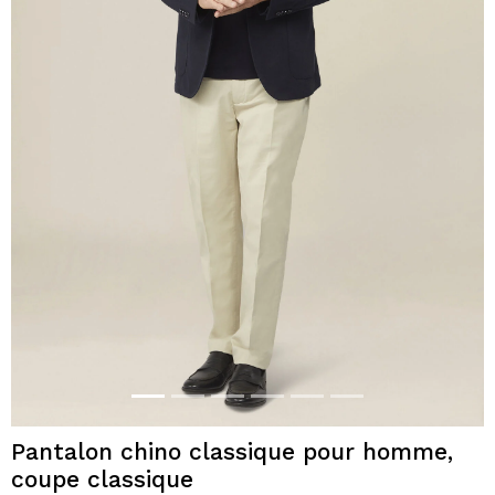
Pantalon chino classique pour homme,
coupe classique