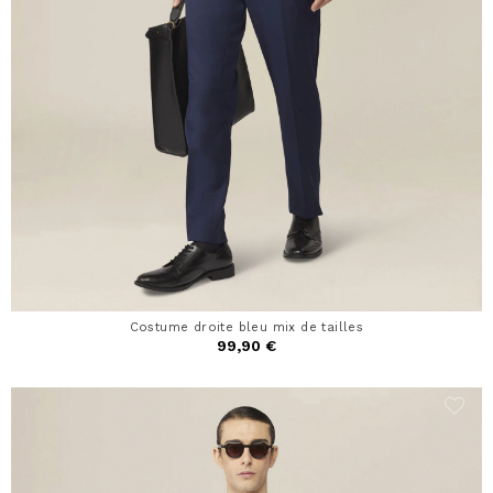
Costume droite bleu mix de tailles
99,90 €