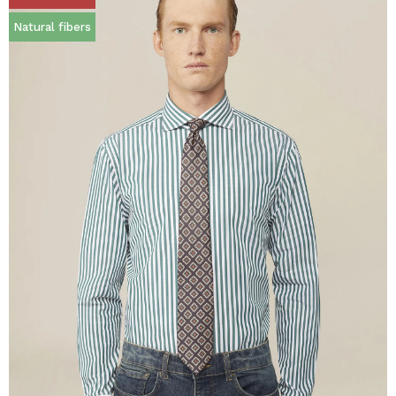
Natural fibers