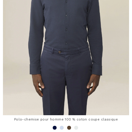
Polo-chemise pour homme 100 % coton coupe classique