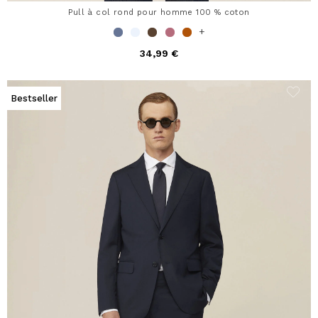
Pull à col rond pour homme 100 % coton
+
34,99 €
Bestseller