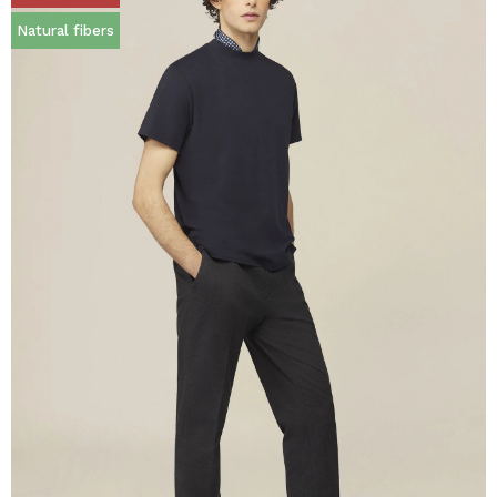
Natural fibers