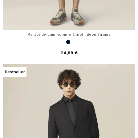
Maillot de bain homme à motif géométrique
24,99 €
Bestseller