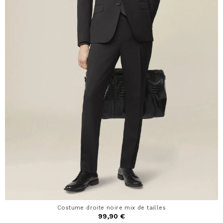
Costume droite noire mix de tailles
99,90 €