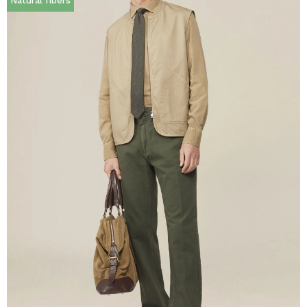
Natural fibers