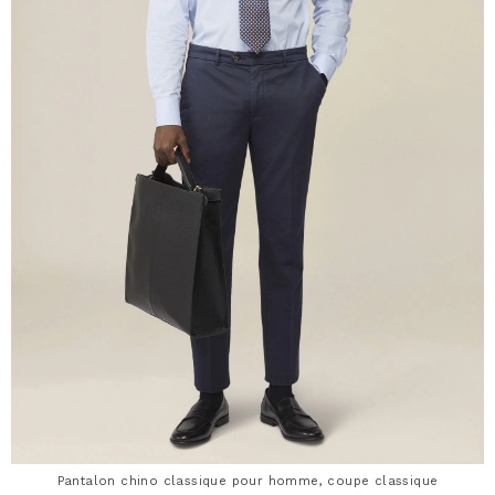
Pantalon chino classique pour homme, coupe classique