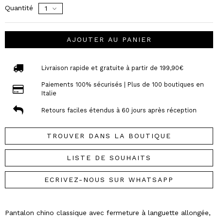
Quantité
AJOUTER AU PANIER
Livraison rapide et gratuite à partir de 199,90€
Paiements 100% sécurisés | Plus de 100 boutiques en
Italie
Retours faciles étendus à 60 jours après réception
TROUVER DANS LA BOUTIQUE
LISTE DE SOUHAITS
ECRIVEZ-NOUS SUR WHATSAPP
Pantalon chino classique avec fermeture à languette allongée,