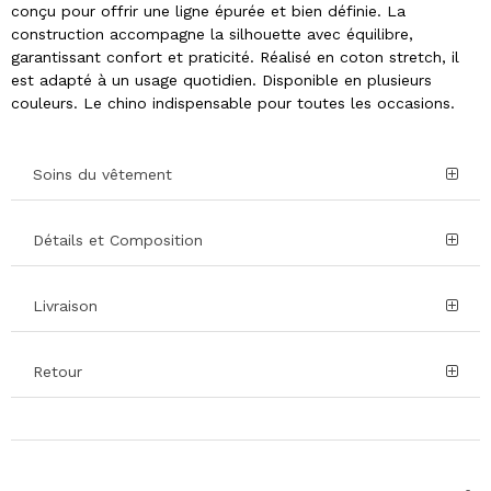
conçu pour offrir une ligne épurée et bien définie. La
construction accompagne la silhouette avec équilibre,
garantissant confort et praticité. Réalisé en coton stretch, il
est adapté à un usage quotidien. Disponible en plusieurs
couleurs. Le chino indispensable pour toutes les occasions.
Soins du vêtement
Détails et Composition
Livraison
Retour