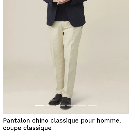
Pantalon chino classique pour homme,
coupe classique