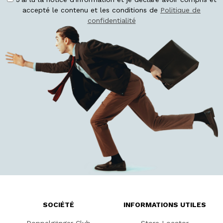
accepté le contenu et les conditions de
Politique de
confidentialité
SOCIÉTÉ
INFORMATIONS UTILES