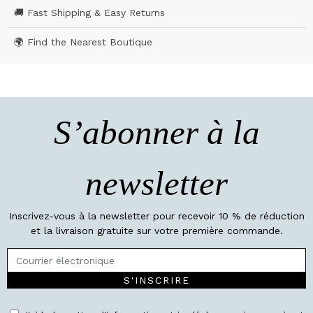
🚚 Fast Shipping & Easy Returns
🌍 Find the Nearest Boutique
S’abonner à la
newsletter
Inscrivez-vous à la newsletter pour recevoir 10 % de réduction
et la livraison gratuite sur votre première commande.
S'INSCRIRE