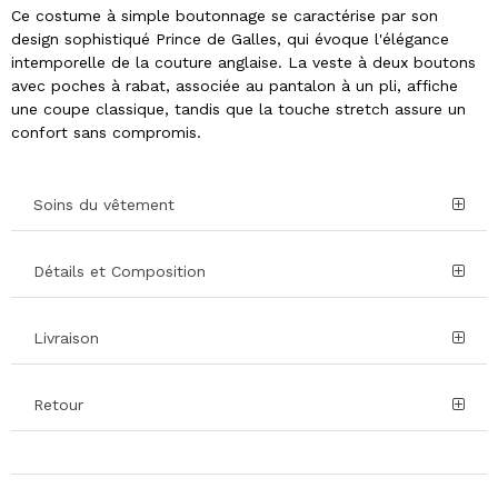
Ce costume à simple boutonnage se caractérise par son
design sophistiqué Prince de Galles, qui évoque l'élégance
intemporelle de la couture anglaise. La veste à deux boutons
avec poches à rabat, associée au pantalon à un pli, affiche
une coupe classique, tandis que la touche stretch assure un
confort sans compromis.
Soins du vêtement
Détails et Composition
Livraison
Retour