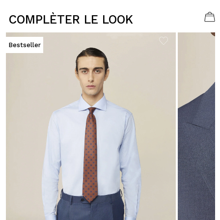
COMPLÈTER LE LOOK
Bestseller