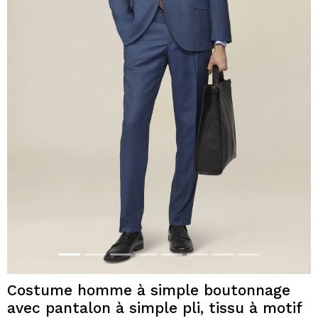
Costume homme à simple boutonnage
avec pantalon à simple pli, tissu à motif