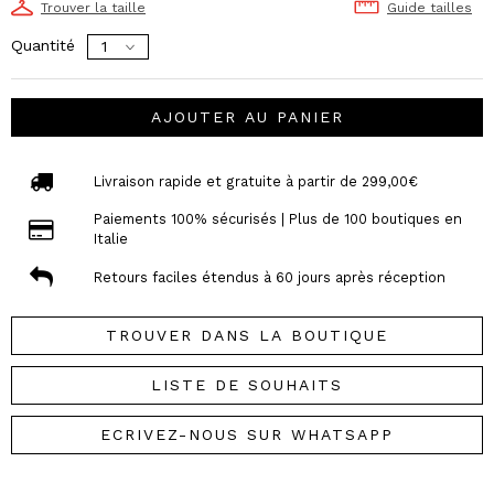
Trouver la taille
Guide tailles
Quantité
AJOUTER AU PANIER
Livraison rapide et gratuite à partir de 299,00€
Paiements 100% sécurisés | Plus de 100 boutiques en
Italie
Retours faciles étendus à 60 jours après réception
TROUVER DANS LA BOUTIQUE
LISTE DE SOUHAITS
ECRIVEZ-NOUS SUR WHATSAPP