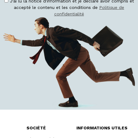
J'ai lu la notice d'information et je déclare avoir compris et
accepté le contenu et les conditions de
Politique de
confidentialité
SOCIÉTÉ
INFORMATIONS UTILES