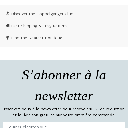
🔝 Discover the Doppelgänger Club
🚚 Fast Shipping & Easy Returns
🌍 Find the Nearest Boutique
S’abonner à la
newsletter
Inscrivez-vous à la newsletter pour recevoir 10 % de réduction
et la livraison gratuite sur votre première commande.