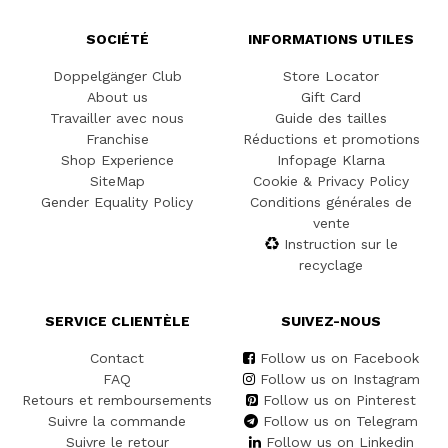
SOCIÉTÉ
INFORMATIONS UTILES
Doppelgänger Club
Store Locator
About us
Gift Card
Travailler avec nous
Guide des tailles
Franchise
Réductions et promotions
Shop Experience
Infopage Klarna
SiteMap
Cookie & Privacy Policy
Gender Equality Policy
Conditions générales de
vente
Instruction sur le
recyclage
SERVICE CLIENTÈLE
SUIVEZ-NOUS
Contact
Follow us on Facebook
FAQ
Follow us on Instagram
Retours et remboursements
Follow us on Pinterest
Suivre la commande
Follow us on Telegram
Suivre le retour
Follow us on Linkedin