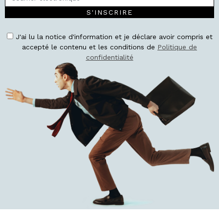
S'INSCRIRE
J'ai lu la notice d'information et je déclare avoir compris et
accepté le contenu et les conditions de
Politique de
confidentialité