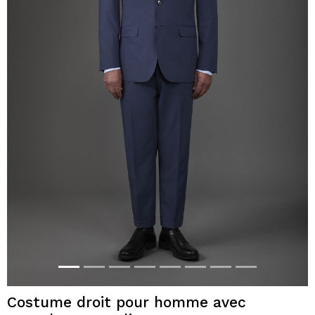
Costume droit pour homme avec