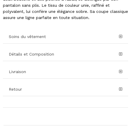
pantalon sans plis. Le tissu de couleur unie, raffiné et
polyvalent, lui confère une élégance sobre. Sa coupe classique
assure une ligne parfaite en toute situation.
Soins du vêtement
Détails et Composition
Livraison
Retour