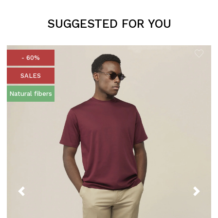
SUGGESTED FOR YOU
- 60%
SALES
Natural fibers