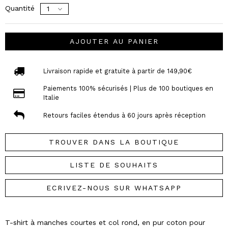
Quantité
AJOUTER AU PANIER
Livraison rapide et gratuite à partir de 149,90€
Paiements 100% sécurisés | Plus de 100 boutiques en
Italie
Retours faciles étendus à 60 jours après réception
TROUVER DANS LA BOUTIQUE
LISTE DE SOUHAITS
ECRIVEZ-NOUS SUR WHATSAPP
T-shirt à manches courtes et col rond, en pur coton pour