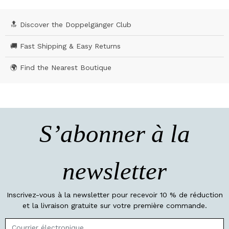
🔝 Discover the Doppelgänger Club
🚚 Fast Shipping & Easy Returns
🌍 Find the Nearest Boutique
S’abonner à la
newsletter
Inscrivez-vous à la newsletter pour recevoir 10 % de réduction
et la livraison gratuite sur votre première commande.