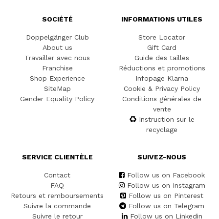
SOCIÉTÉ
INFORMATIONS UTILES
Doppelgänger Club
Store Locator
About us
Gift Card
Travailler avec nous
Guide des tailles
Franchise
Réductions et promotions
Shop Experience
Infopage Klarna
SiteMap
Cookie & Privacy Policy
Gender Equality Policy
Conditions générales de
vente
Instruction sur le
recyclage
SERVICE CLIENTÈLE
SUIVEZ-NOUS
Contact
Follow us on Facebook
FAQ
Follow us on Instagram
Retours et remboursements
Follow us on Pinterest
Suivre la commande
Follow us on Telegram
Suivre le retour
Follow us on Linkedin