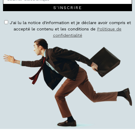
S'INSCRIRE
J'ai lu la notice d'information et je déclare avoir compris et
accepté le contenu et les conditions de
Politique de
confidentialité