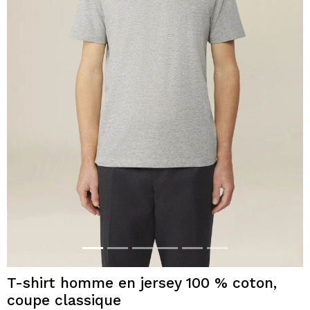
T-shirt homme en jersey 100 % coton,
coupe classique