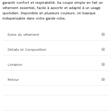
garantir confort et respirabilité. Sa coupe simple en fait un
vêtement essentiel, facile à assortir et adapté à un usage
quotidien. Disponible en plusieurs couleurs. Un basique
indispensable dans votre garde-robe.
Soins du vêtement
Détails et Composition
Livraison
Retour