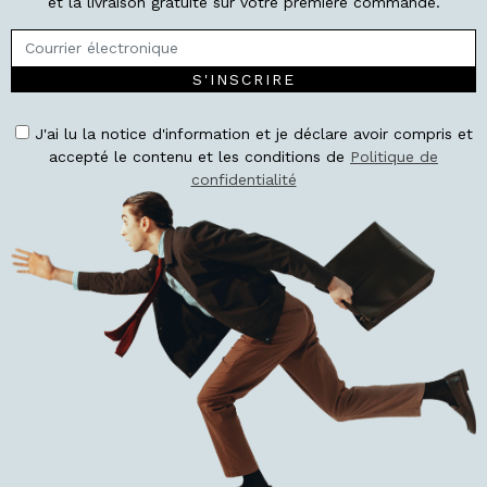
et la livraison gratuite sur votre première commande.
S'INSCRIRE
J'ai lu la notice d'information et je déclare avoir compris et
accepté le contenu et les conditions de
Politique de
confidentialité