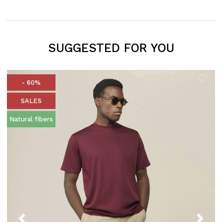
SUGGESTED FOR YOU
- 60%
SALES
Natural fibers