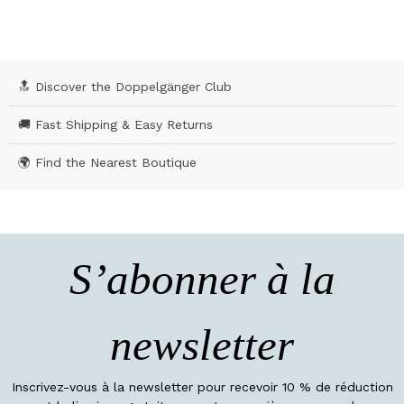
🔝 Discover the Doppelgänger Club
🚚 Fast Shipping & Easy Returns
🌍 Find the Nearest Boutique
S’abonner à la
newsletter
Inscrivez-vous à la newsletter pour recevoir 10 % de réduction