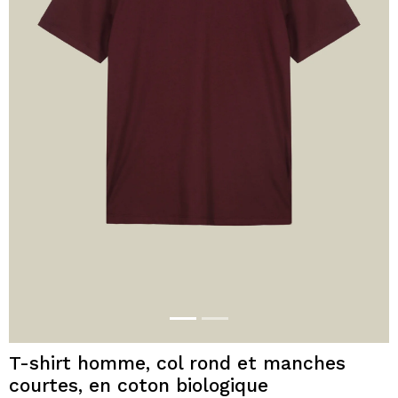
T-shirt homme, col rond et manches
courtes, en coton biologique