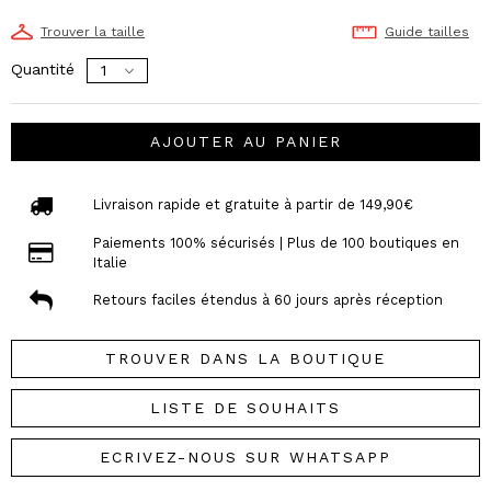
Trouver la taille
Guide tailles
Quantité
AJOUTER AU PANIER
Livraison rapide et gratuite à partir de 149,90€
Paiements 100% sécurisés | Plus de 100 boutiques en
Italie
Retours faciles étendus à 60 jours après réception
TROUVER DANS LA BOUTIQUE
LISTE DE SOUHAITS
ECRIVEZ-NOUS SUR WHATSAPP