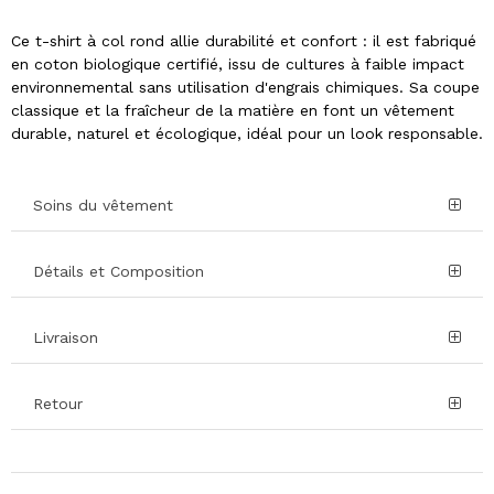
Ce t-shirt à col rond allie durabilité et confort : il est fabriqué
en coton biologique certifié, issu de cultures à faible impact
environnemental sans utilisation d'engrais chimiques. Sa coupe
classique et la fraîcheur de la matière en font un vêtement
durable, naturel et écologique, idéal pour un look responsable.
Soins du vêtement
Détails et Composition
Livraison
Retour