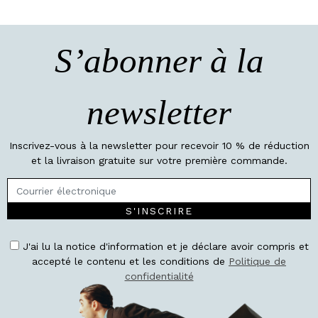
S’abonner à la
newsletter
Inscrivez-vous à la newsletter pour recevoir 10 % de réduction
et la livraison gratuite sur votre première commande.
S'INSCRIRE
J'ai lu la notice d'information et je déclare avoir compris et
accepté le contenu et les conditions de
Politique de
confidentialité