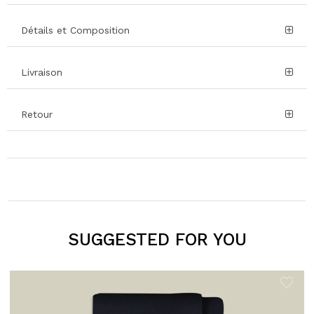
Détails et Composition
Livraison
Retour
SUGGESTED FOR YOU