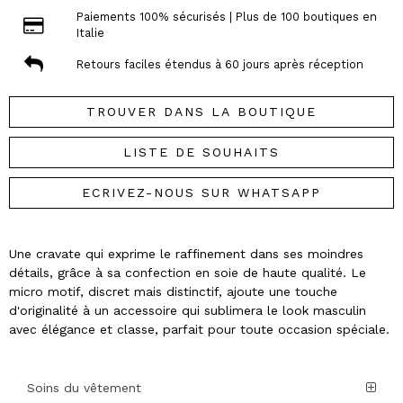
Paiements 100% sécurisés | Plus de 100 boutiques en
Italie
Retours faciles étendus à 60 jours après réception
TROUVER DANS LA BOUTIQUE
LISTE DE SOUHAITS
ECRIVEZ-NOUS SUR WHATSAPP
Une cravate qui exprime le raffinement dans ses moindres
détails, grâce à sa confection en soie de haute qualité. Le
micro motif, discret mais distinctif, ajoute une touche
d'originalité à un accessoire qui sublimera le look masculin
avec élégance et classe, parfait pour toute occasion spéciale.
Soins du vêtement