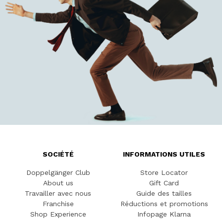
SOCIÉTÉ
INFORMATIONS UTILES
Doppelgänger Club
Store Locator
About us
Gift Card
Travailler avec nous
Guide des tailles
Franchise
Réductions et promotions
Shop Experience
Infopage Klarna