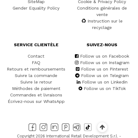
SiteMap
Cookie & Privacy Policy
Gender Equality Policy
Conditions générales de
vente
Instruction sur le
recyclage
SERVICE CLIENTÈLE
SUIVEZ-NOUS
Contact
Follow us on Facebook
FAQ
Follow us on Instagram
Retours et remboursements
Follow us on Pinterest
Suivre la commande
Follow us on Telegram
Suivre le retour
Follow us on Linkedin
Méthodes de paiement
Follow us on TikTok
Commandes et livraisons
Écrivez-nous sur WhatsApp
Copyright 2026 International Retail Development S.r.l. -