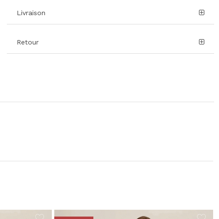
Livraison
Retour