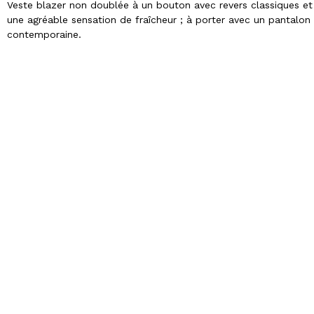
Veste blazer non doublée à un bouton avec revers classiques et 
une agréable sensation de fraîcheur ; à porter avec un pantalo
contemporaine.