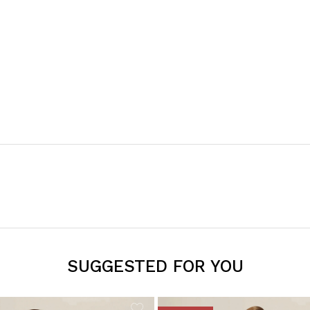
SUGGESTED FOR YOU