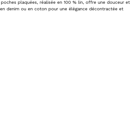
poches plaquées, réalisée en 100 % lin, offre une douceur et
n en denim ou en coton pour une élégance décontractée et