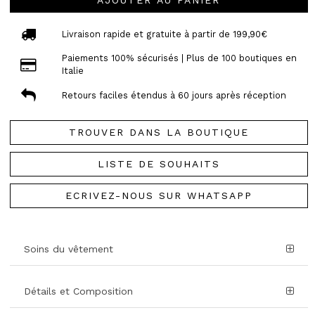
AJOUTER AU PANIER
Livraison rapide et gratuite à partir de 199,90€
Paiements 100% sécurisés | Plus de 100 boutiques en
Italie
Retours faciles étendus à 60 jours après réception
TROUVER DANS LA BOUTIQUE
LISTE DE SOUHAITS
ECRIVEZ-NOUS SUR WHATSAPP
Soins du vêtement
Détails et Composition