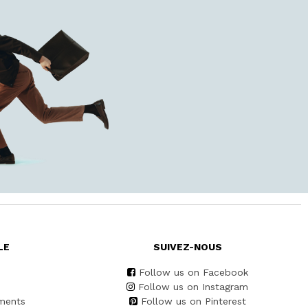
LE
SUIVEZ-NOUS
Follow us on Facebook
Follow us on Instagram
ments
Follow us on Pinterest