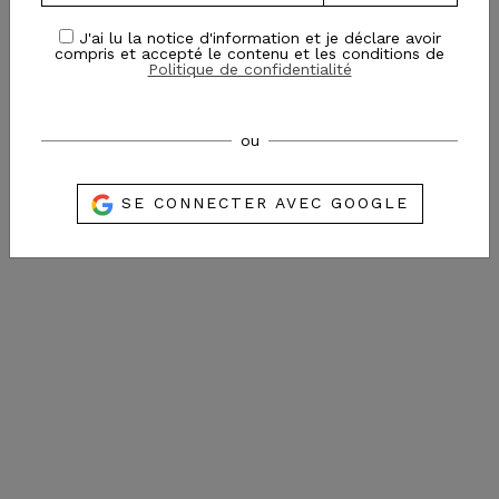
J'ai lu la notice d'information et je déclare avoir
compris et accepté le contenu et les conditions de
Politique de confidentialité
ou
SE CONNECTER AVEC GOOGLE