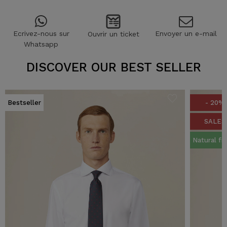
Ecrivez-nous sur
Envoyer un e-mail
Ouvrir un ticket
Whatsapp
DISCOVER OUR BEST SELLER
Bestseller
- 20%
SALES
Natural fi