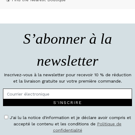
S’abonner à la
newsletter
Inscrivez-vous à la newsletter pour recevoir 10 % de réduction
et la livraison gratuite sur votre première commande.
S'INSCRIRE
J'ai lu la notice d'information et je déclare avoir compris et
accepté le contenu et les conditions de
Politique de
confidentialité