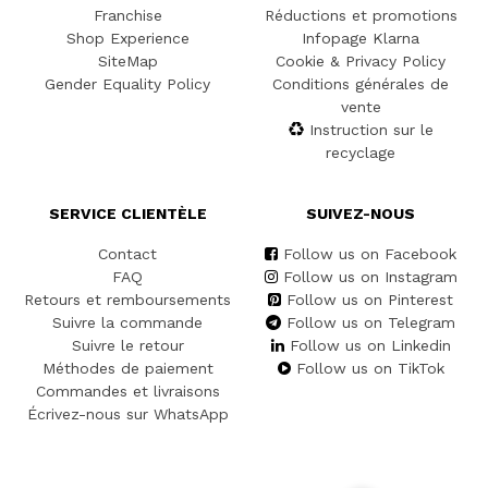
Franchise
Réductions et promotions
Shop Experience
Infopage Klarna
SiteMap
Cookie & Privacy Policy
Gender Equality Policy
Conditions générales de
vente
Instruction sur le
recyclage
SERVICE CLIENTÈLE
SUIVEZ-NOUS
Contact
Follow us on Facebook
FAQ
Follow us on Instagram
Retours et remboursements
Follow us on Pinterest
Suivre la commande
Follow us on Telegram
Suivre le retour
Follow us on Linkedin
Méthodes de paiement
Follow us on TikTok
Commandes et livraisons
Écrivez-nous sur WhatsApp