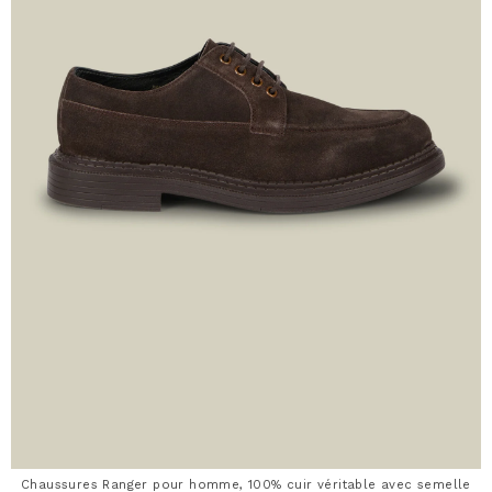
Chaussures Ranger pour homme, 100% cuir véritable avec semelle