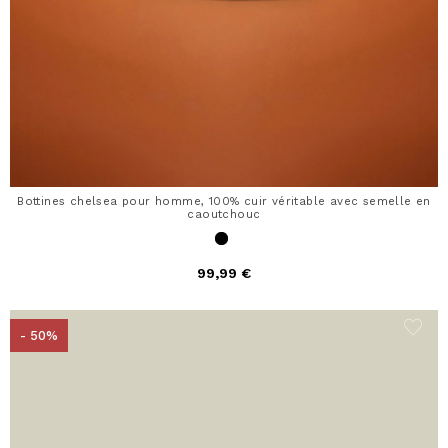
Bottines chelsea pour homme, 100% cuir véritable avec semelle en
caoutchouc
99,99 €
- 50%