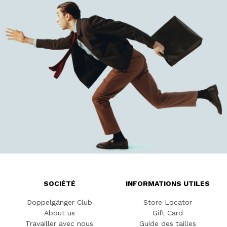
SOCIÉTÉ
INFORMATIONS UTILES
Doppelgänger Club
Store Locator
About us
Gift Card
Travailler avec nous
Guide des tailles