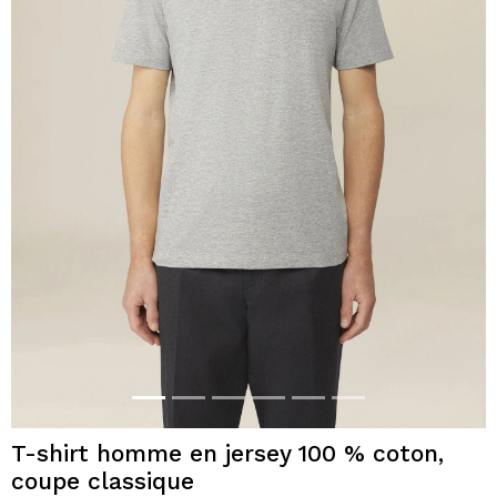
T-shirt homme en jersey 100 % coton,
coupe classique