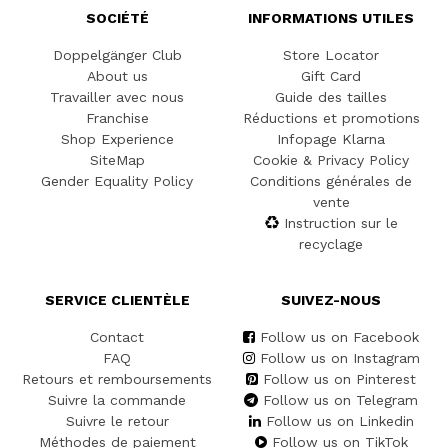
SOCIÉTÉ
INFORMATIONS UTILES
Doppelgänger Club
Store Locator
About us
Gift Card
Travailler avec nous
Guide des tailles
Franchise
Réductions et promotions
Shop Experience
Infopage Klarna
SiteMap
Cookie & Privacy Policy
Gender Equality Policy
Conditions générales de
vente
Instruction sur le
recyclage
SERVICE CLIENTÈLE
SUIVEZ-NOUS
Contact
Follow us on Facebook
FAQ
Follow us on Instagram
Retours et remboursements
Follow us on Pinterest
Suivre la commande
Follow us on Telegram
Suivre le retour
Follow us on Linkedin
Méthodes de paiement
Follow us on TikTok