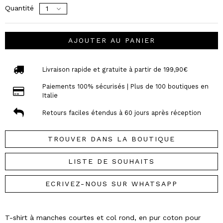
Quantité
AJOUTER AU PANIER
Livraison rapide et gratuite à partir de 199,90€
Paiements 100% sécurisés | Plus de 100 boutiques en
Italie
Retours faciles étendus à 60 jours après réception
TROUVER DANS LA BOUTIQUE
LISTE DE SOUHAITS
ECRIVEZ-NOUS SUR WHATSAPP
T-shirt à manches courtes et col rond, en pur coton pour