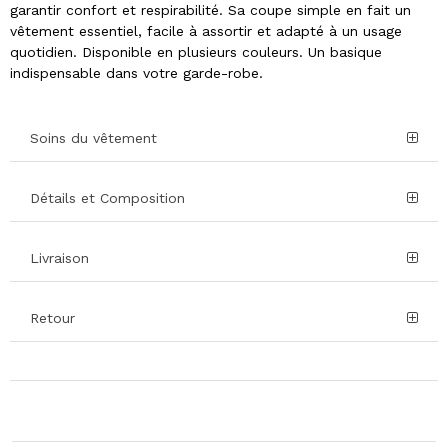
garantir confort et respirabilité. Sa coupe simple en fait un
vêtement essentiel, facile à assortir et adapté à un usage
quotidien. Disponible en plusieurs couleurs. Un basique
indispensable dans votre garde-robe.
Soins du vêtement
Détails et Composition
Livraison
Retour