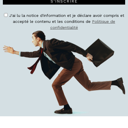
S'INSCRIRE
J'ai lu la notice d'information et je déclare avoir compris et
accepté le contenu et les conditions de
Politique de
confidentialité