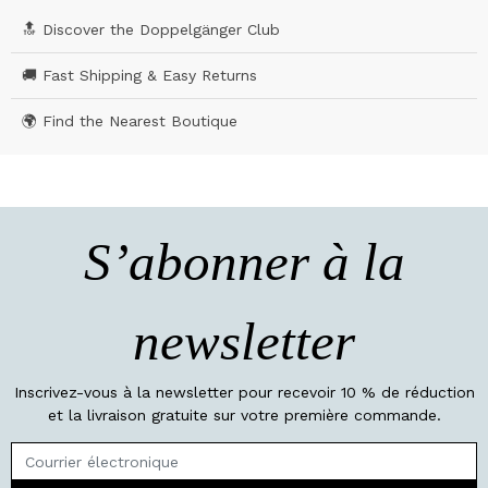
🔝 Discover the Doppelgänger Club
🚚 Fast Shipping & Easy Returns
🌍 Find the Nearest Boutique
S’abonner à la
newsletter
Inscrivez-vous à la newsletter pour recevoir 10 % de réduction
et la livraison gratuite sur votre première commande.