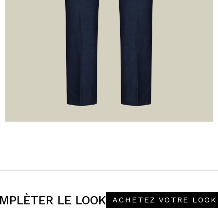
MPLÈTER LE LOOK
ACHETEZ VOTRE LOOK