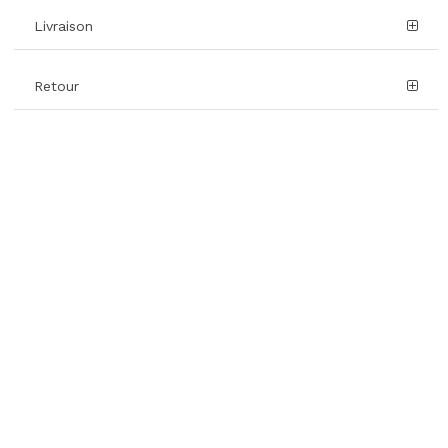
Livraison
Retour