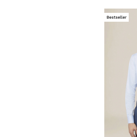
Bestseller