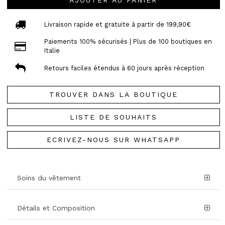
AJOUTER AU PANIER
Livraison rapide et gratuite à partir de 199,90€
Paiements 100% sécurisés | Plus de 100 boutiques en
Italie
Retours faciles étendus à 60 jours après réception
TROUVER DANS LA BOUTIQUE
LISTE DE SOUHAITS
ECRIVEZ-NOUS SUR WHATSAPP
Soins du vêtement
Détails et Composition