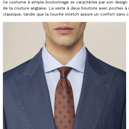
Ce costume à simple boutonnage se caractérise par son design s
de la couture anglaise. La veste à deux boutons avec poches à r
classique, tandis que la touche stretch assure un confort sans