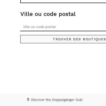
Ville ou code postal
TROUVER DES BOUTIQUE
🔝 Discover the Doppelgänger Club