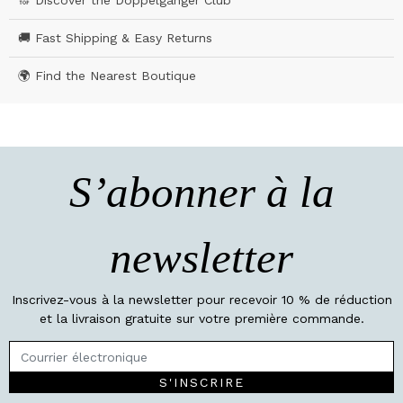
🔝 Discover the Doppelgänger Club
🚚 Fast Shipping & Easy Returns
🌍 Find the Nearest Boutique
S’abonner à la
newsletter
Inscrivez-vous à la newsletter pour recevoir 10 % de réduction
et la livraison gratuite sur votre première commande.
S'INSCRIRE