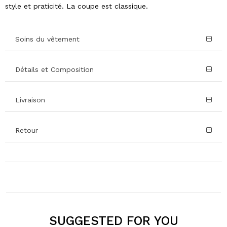
style et praticité. La coupe est classique.
Soins du vêtement
Détails et Composition
Livraison
Retour
SUGGESTED FOR YOU