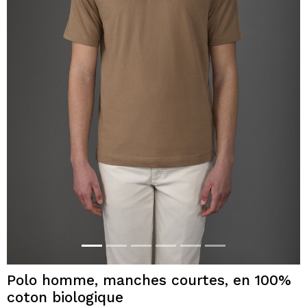
Polo homme, manches courtes, en 100%
coton biologique