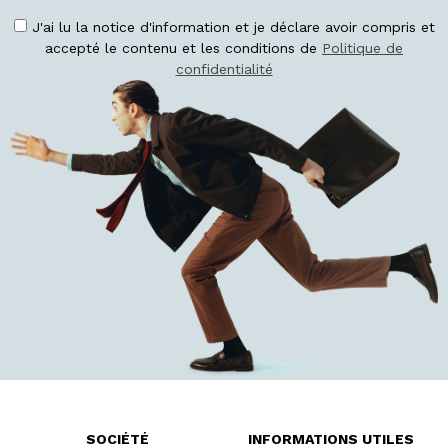
J'ai lu la notice d'information et je déclare avoir compris et
accepté le contenu et les conditions de
Politique de
confidentialité
SOCIÉTÉ
INFORMATIONS UTILES