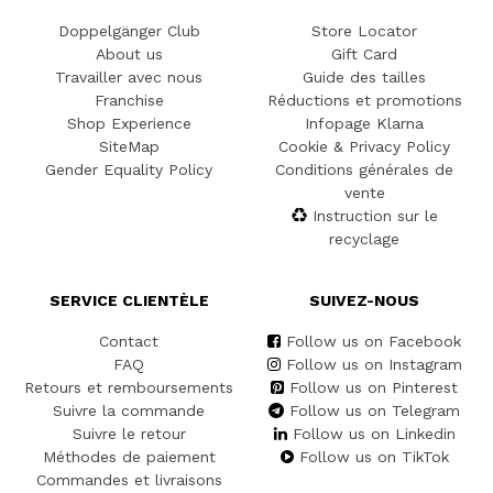
Doppelgänger Club
Store Locator
About us
Gift Card
Travailler avec nous
Guide des tailles
Franchise
Réductions et promotions
Shop Experience
Infopage Klarna
SiteMap
Cookie & Privacy Policy
Gender Equality Policy
Conditions générales de
vente
Instruction sur le
recyclage
SERVICE CLIENTÈLE
SUIVEZ-NOUS
Contact
Follow us on Facebook
FAQ
Follow us on Instagram
Retours et remboursements
Follow us on Pinterest
Suivre la commande
Follow us on Telegram
Suivre le retour
Follow us on Linkedin
Méthodes de paiement
Follow us on TikTok
Commandes et livraisons