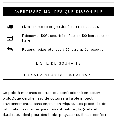
AVERTISSEZ-MOI DÈS QUE DISPONIBLE
Livraison rapide et gratuite à partir de 299,00€
Paiements 100% sécurisés | Plus de 100 boutiques en
Italie
Retours faciles étendus à 60 jours après réception
LISTE DE SOUHAITS
ECRIVEZ-NOUS SUR WHATSAPP
Ce polo à manches courtes est confectionné en coton
biologique certifié, issu de cultures à faible impact
environnemental, sans engrais chimiques. Les procédés de
fabrication contrôlés garantissent naturel, légèreté et
durabilité. Idéal pour des looks polyvalents, il allie confort,